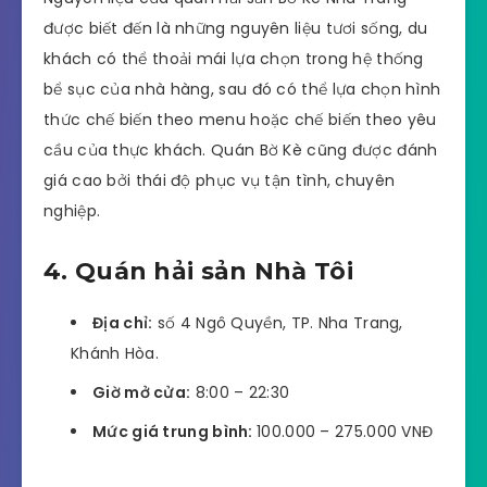
được biết đến là những nguyên liệu tươi sống, du
khách có thể thoải mái lựa chọn trong hệ thống
bể sục của nhà hàng, sau đó có thể lựa chọn hình
thức chế biến theo menu hoặc chế biến theo yêu
cầu của thực khách. Quán Bờ Kè cũng được đánh
giá cao bởi thái độ phục vụ tận tình, chuyên
nghiệp.
4. Quán hải sản Nhà Tôi
Địa chỉ:
số 4 Ngô Quyền, TP. Nha Trang,
Khánh Hòa.
Giờ mở cửa:
8:00 – 22:30
Mức giá trung bình:
100.000 – 275.000 VNĐ