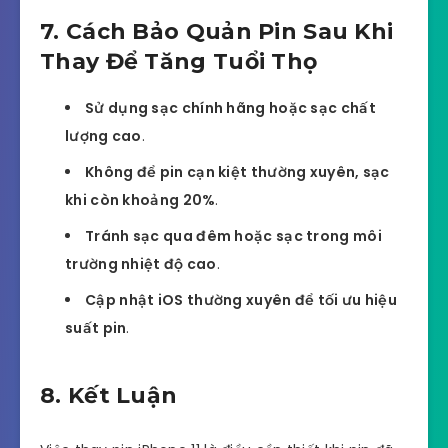
7. Cách Bảo Quản Pin Sau Khi
Thay Để Tăng Tuổi Thọ
Sử dụng sạc chính hãng hoặc sạc chất
lượng cao
.
Không để pin cạn kiệt thường xuyên, sạc
khi còn khoảng 20%
.
Tránh sạc qua đêm hoặc sạc trong môi
trường nhiệt độ cao
.
Cập nhật iOS thường xuyên để tối ưu hiệu
suất pin
.
8. Kết Luận