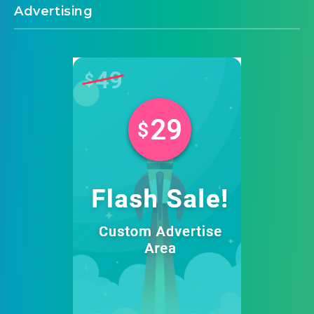
Advertising