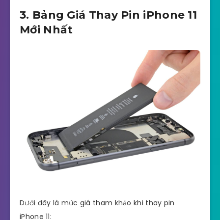
3. Bảng Giá Thay Pin iPhone 11
Mới Nhất
Dưới đây là mức giá tham khảo khi thay pin
iPhone 11: