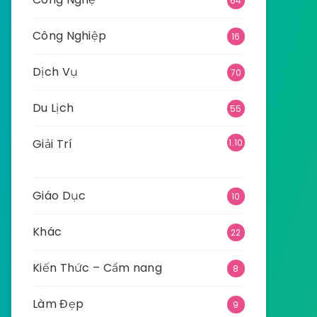
64
Công Nghiệp
16
Dịch Vụ
70
Du Lịch
55
Giải Trí
1.10
9
Giáo Dục
10
Khác
22
Kiến Thức – Cẩm nang
8
Làm Đẹp
9