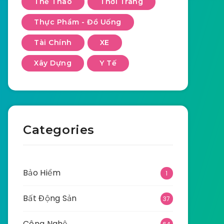
Thể Thao
Thời Trang
Thực Phẩm - Đồ Uống
Tài Chính
XE
Xây Dựng
Y Tế
Categories
Bảo Hiểm
1
Bất Động Sản
37
Công Nghệ