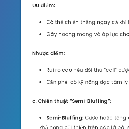
Ưu điểm:
Có thể chiến thắng ngay cả khi 
Gây hoang mang và áp lực cho 
Nhược điểm:
Rủi ro cao nếu đối thủ “call” cư
Cần phải có kỹ năng đọc tâm lý 
c. Chiến thuật “Semi-Bluffing”
:
Semi-Bluffing:
Cược hoặc tăng 
khả năng cải thiện trên các lá bài 