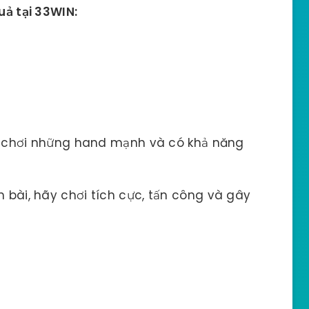
uả tại 33WIN:
hỉ chơi những hand mạnh và có khả năng
 bài, hãy chơi tích cực, tấn công và gây