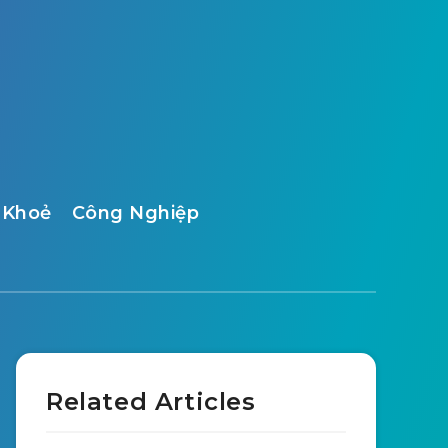
 Khoẻ
Công Nghiệp
Related Articles