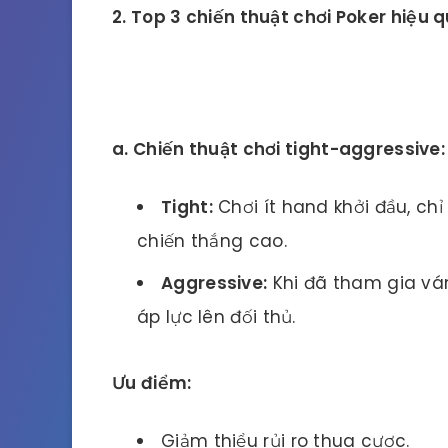
2. Top 3 chiến thuật chơi Poker hiệu q
a. Chiến thuật chơi tight-aggressive:
Tight:
Chơi ít hand khởi đầu, c
chiến thắng cao.
Aggressive:
Khi đã tham gia ván
áp lực lên đối thủ.
Ưu điểm:
Giảm thiểu rủi ro thua cược.