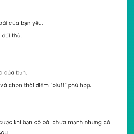
bài của bạn yếu.
đối thủ.
ợc của bạn.
và chọn thời điểm “bluff” phù hợp.
cược khi bạn có bài chưa mạnh nhưng có
sau.