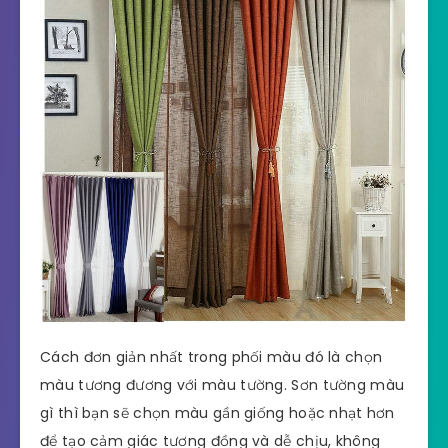
Cách đơn giản nhất trong phối màu đó là chọn
màu tương đương với màu tường. Sơn tường màu
gì thì bạn sẽ chọn màu gần giống hoặc nhạt hơn
để tạo cảm giác tương đồng và dễ chịu, không