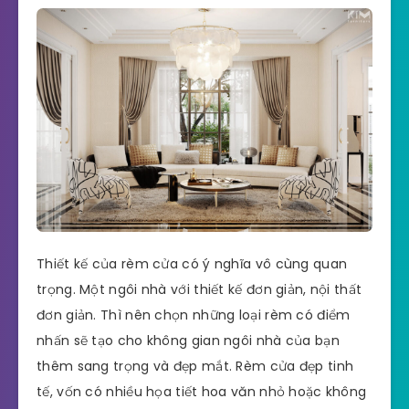
Thiết kế của rèm cửa có ý nghĩa vô cùng quan
trọng. Một ngôi nhà với thiết kế đơn giản, nội thất
đơn giản. Thì nên chọn những loại rèm có điểm
nhấn sẽ tạo cho không gian ngôi nhà của bạn
thêm sang trọng và đẹp mắt. Rèm cửa đẹp tinh
tế, vốn có nhiều họa tiết hoa văn nhỏ hoặc không