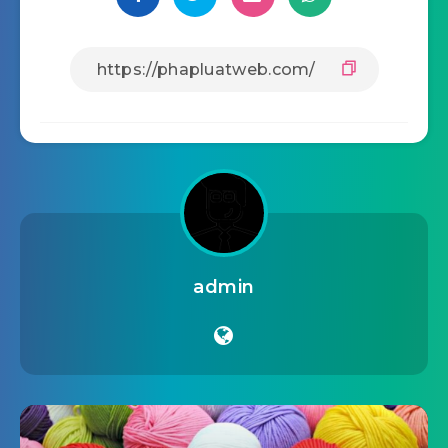
admin