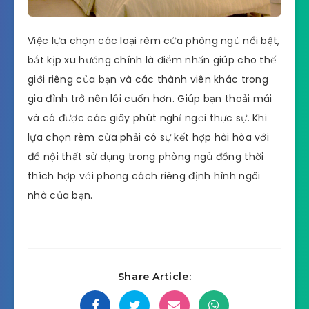
Việc lựa chọn các loại rèm cửa phòng ngủ nổi bật,
bắt kịp xu hướng chính là điểm nhấn giúp cho thế
giới riêng của bạn và các thành viên khác trong
gia đình trở nên lôi cuốn hơn. Giúp bạn thoải mái
và có được các giây phút nghỉ ngơi thực sự. Khi
lựa chọn rèm cửa phải có sự kết hợp hài hòa với
đồ nội thất sử dụng trong phòng ngủ đồng thời
thích hợp với phong cách riêng định hình ngôi
nhà của bạn.
Share Article: