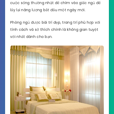
cuộc sống thường nhật để chìm vào giấc ngủ để
lấy lại năng lượng bắt đầu một ngày mới.
Phòng ngủ được bài trí đẹp, trang trí phù hợp với
tính cách và sở thích chính là không gian tuyệt
vời nhất dành cho bạn.