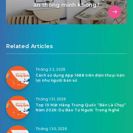
ăn thông minh không?
Related Articles
Tháng 2 2, 2026
Cách sử dụng App 1688 trên điện thoại tiện
lợi như người bản xứ
Tháng 1 31, 2026
Top 10 Mặt Hàng Trung Quốc “Bán Là Chạy”
Năm 2026: Dự Báo Từ Người Trong Nghề
Tháng 1 30, 2026