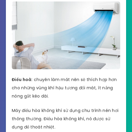
Điều hoà:
chuyên làm mát nên sẽ thích hợp hơn
cho những vùng khí hậu tương đối mát, ít nắng
nóng gắt kéo dài.
Máy điều hòa không khí sử dụng chu trình nén hơi
thông thường. Điều hòa không khí, nó được sử
dụng để thoát nhiệt.