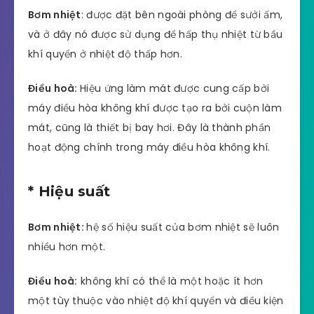
Bơm nhiệt
: được đặt bên ngoài phòng để sưởi ấm,
và ở đây nó được sử dụng để hấp thụ nhiệt từ bầu
khí quyển ở nhiệt độ thấp hơn.
Điều hoà:
Hiệu ứng làm mát được cung cấp bởi
máy điều hòa không khí được tạo ra bởi cuộn làm
mát, cũng là thiết bị bay hơi. Đây là thành phần
hoạt động chính trong máy điều hòa không khí.
* Hiệu suất
Bơm nhiệt:
hệ số hiệu suất của bơm nhiệt sẽ luôn
nhiều hơn một.
Điều hoà:
không khí có thể là một hoặc ít hơn
một tùy thuộc vào nhiệt độ khí quyển và điều kiện