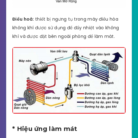
Điều hoà:
thiết bị ngưng tụ trong máy điều hòa
không khí được sử dụng để đẩy nhiệt vào không
khí và được đặt bên ngoài phòng để làm mát.
* Hiệu ứng làm mát