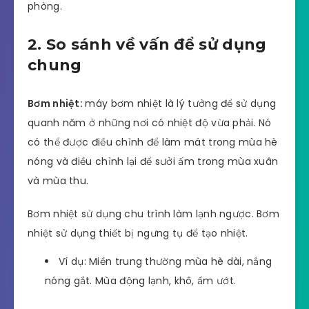
phòng.
2. So sánh về vấn để sử dụng
chung
Bơm nhiệt:
máy bơm nhiệt là lý tưởng để sử dụng
quanh năm ở những nơi có nhiệt độ vừa phải. Nó
có thể được điều chỉnh để làm mát trong mùa hè
nóng và điều chỉnh lại để sưởi ấm trong mùa xuân
và mùa thu.
Bơm nhiệt sử dụng chu trình làm lạnh ngược. Bơm
nhiệt sử dụng thiết bị ngưng tụ để tạo nhiệt.
Ví dụ: Miền trung thường mùa hè dài, nắng
nóng gắt. Mùa động lạnh, khô, ẩm ướt.