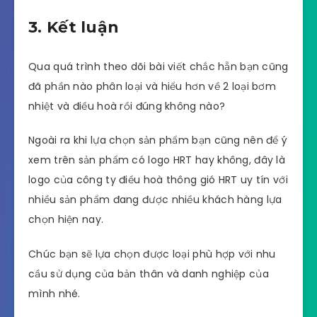
3. Kết luận
Qua quá trình theo dõi bài viết chắc hẵn bạn cũng
đã phần nào phân loại và hiểu hơn về 2 loại bơm
nhiệt và điều hoà rồi đúng không nào?
Ngoài ra khi lựa chọn sản phẩm bạn cũng nên để ý
xem trên sản phẩm có logo HRT hay không, đây là
logo của công ty điều hoà thông gió HRT uy tín với
nhiều sản phẩm đang được nhiều khách hàng lựa
chọn hiện nay.
Chúc bạn sẽ lựa chọn được loại phù hợp với nhu
cầu sử dụng của bản thân và danh nghiệp của
mình nhé.