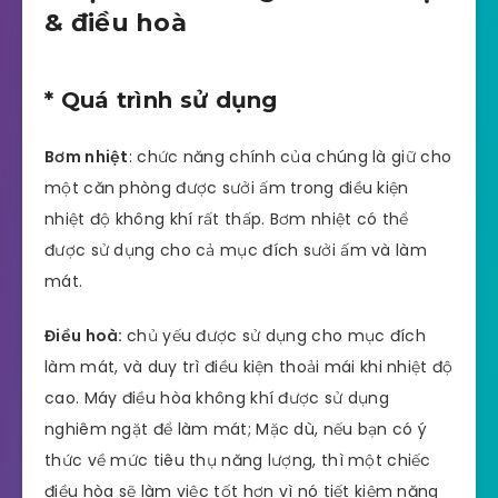
& điều hoà
* Quá trình sử dụng
Bơm nhiệt
: chức năng chính của chúng là giữ cho
một căn phòng được sưởi ấm trong điều kiện
nhiệt độ không khí rất thấp. Bơm nhiệt có thể
được sử dụng cho cả mục đích sưởi ấm và làm
mát.
Điều hoà:
chủ yếu được sử dụng cho mục đích
làm mát, và duy trì điều kiện thoải mái khi nhiệt độ
cao. Máy điều hòa không khí được sử dụng
nghiêm ngặt để làm mát; Mặc dù, nếu bạn có ý
thức về mức tiêu thụ năng lượng, thì một chiếc
điều hòa sẽ làm việc tốt hơn vì nó tiết kiệm năng