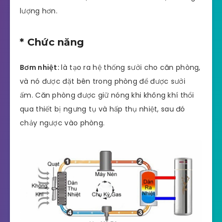
lượng hơn.
* Chức năng
Bơm nhiệt:
là tạo ra hệ thống sưởi cho căn phòng,
và nó được đặt bên trong phòng để được sưởi
ấm. Căn phòng được giữ nóng khi không khí thổi
qua thiết bị ngưng tụ và hấp thụ nhiệt, sau đó
chảy ngược vào phòng.