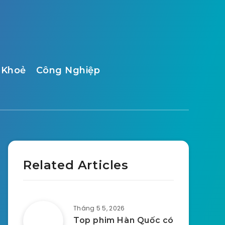
 Khoẻ
Công Nghiệp
Related Articles
Tháng 5 5, 2026
Top phim Hàn Quốc có