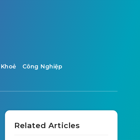
 Khoẻ
Công Nghiệp
Related Articles