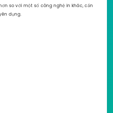
ơn so với một số công nghệ in khác, cần
yên dụng.