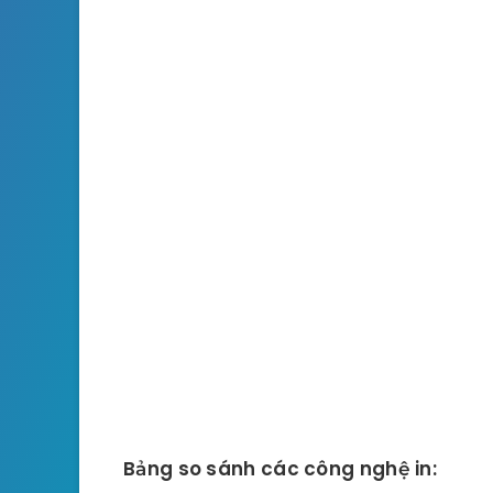
Bảng so sánh các công nghệ in: