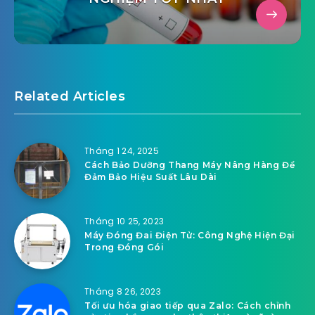
Related Articles
Tháng 1 24, 2025
Cách Bảo Dưỡng Thang Máy Nâng Hàng Để
Đảm Bảo Hiệu Suất Lâu Dài
Tháng 10 25, 2023
Máy Đóng Đai Điện Tử: Công Nghệ Hiện Đại
Trong Đóng Gói
Tháng 8 26, 2023
Tối ưu hóa giao tiếp qua Zalo: Cách chỉnh