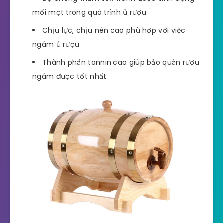
mối mọt trong quá trình ủ rượu
Chịu lực, chịu nén cao phù hợp với việc
ngâm ủ rượu
Thành phần tannin cao giúp bảo quản rượu
ngâm được tốt nhất