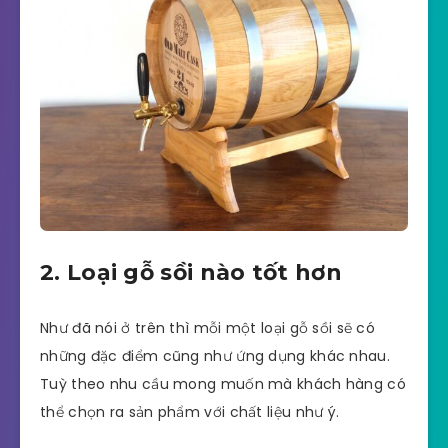
2. Loại gỗ sồi nào tốt hơn
Như đã nói ở trên thì mỗi một loại gỗ sồi sẽ có
những đặc điểm cũng như ứng dụng khác nhau.
Tuỳ theo nhu cầu mong muốn mà khách hàng có
thể chọn ra sản phẩm với chất liệu như ý.