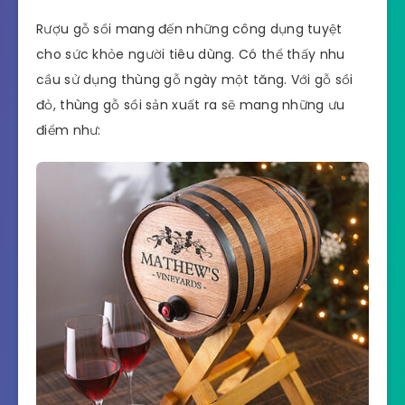
Rượu gỗ sồi mang đến những công dụng tuyệt
cho sức khỏe người tiêu dùng. Có thể thấy nhu
cầu sử dụng thùng gỗ ngày một tăng. Với gỗ sồi
đỏ, thùng gỗ sồi sản xuất ra sẽ mang những ưu
điểm như: