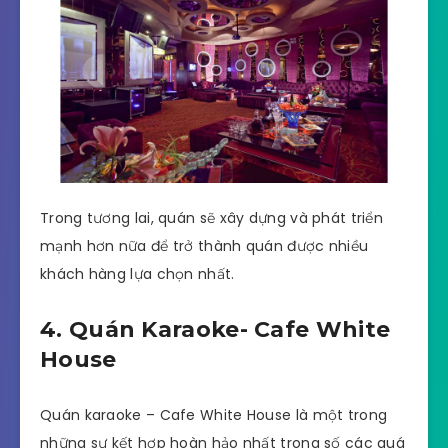
Trong tương lai, quán sẽ xây dựng và phát triển
mạnh hơn nữa để trở thành quán được nhiều
khách hàng lựa chọn nhất.
4. Quán Karaoke- Cafe White
House
Quán karaoke – Cafe White House là một trong
những sự kết hợp hoàn hảo nhất trong số các quá