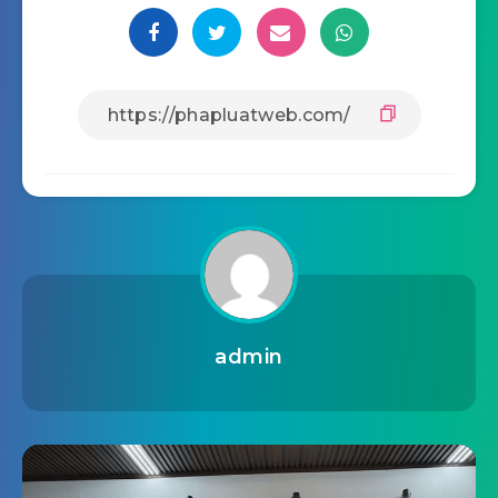
admin