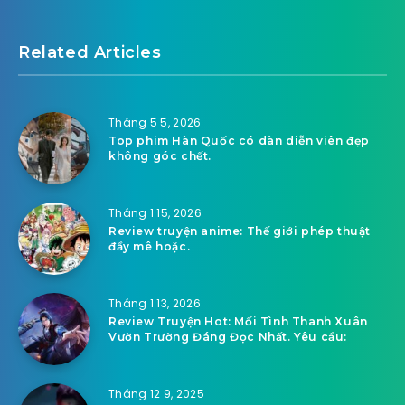
Related Articles
Tháng 5 5, 2026
Top phim Hàn Quốc có dàn diễn viên đẹp
không góc chết.
Tháng 1 15, 2026
Review truyện anime: Thế giới phép thuật
đầy mê hoặc.
Tháng 1 13, 2026
Review Truyện Hot: Mối Tình Thanh Xuân
Vườn Trường Đáng Đọc Nhất. Yêu cầu:
Tháng 12 9, 2025