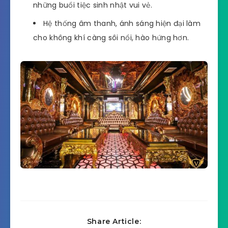
những buổi tiệc sinh nhật vui vẻ.
Hệ thống âm thanh, ánh sáng hiện đại làm
cho không khí càng sôi nổi, hào hứng hơn.
Share Article: