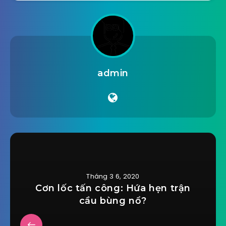
admin
Tháng 3 6, 2020
Cơn lốc tấn công: Hứa hẹn trận
cầu bùng nổ?