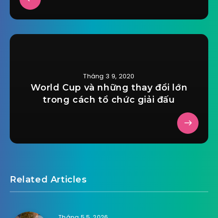
Tháng 3 9, 2020
World Cup và những thay đổi lớn
trong cách tổ chức giải đấu
Related Articles
Tháng 5 5, 2026