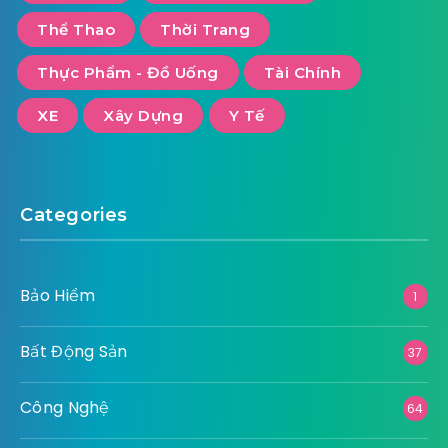
Thể Thao
Thời Trang
Thực Phẩm - Đồ Uống
Tài Chính
XE
Xây Dựng
Y Tế
Categories
Bảo Hiểm
1
Bất Động Sản
37
Công Nghệ
64