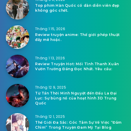
Top phim Hàn Quốc có dàn diễn viên đẹp
không góc chết.
Tháng 1 15, 2026
Review truyện anime: Thế giới phép thuật
đầy mê hoặc.
Tháng 1 13, 2026
Review Truyện Hot: Mối Tình Thanh Xuân
Vườn Trường Đáng Đọc Nhất. Yêu cầu:
Tháng 12 9, 2025
Từ Tần Thời Minh Nguyệt đến Đấu La Đại
Lục: Sự bùng nổ của hoạt hình 3D Trung
Quốc
Tháng 12 1, 2025
Thế Giới Đa Sắc: Góc Tâm Sự Về Việc “Đắm
Chìm” Trong Truyện Đam Mỹ Tại Blog