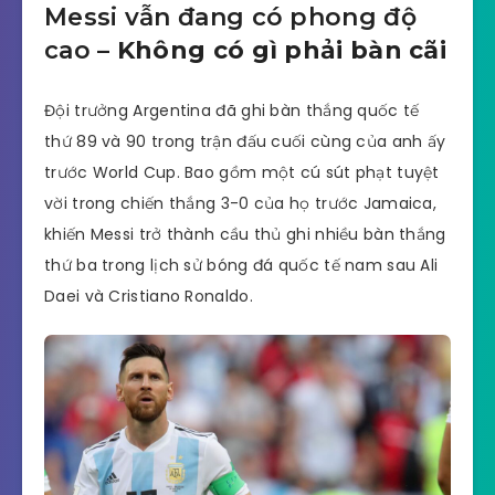
Messi vẫn đang có phong độ
cao
– Không có gì phải bàn cãi
Đội trưởng Argentina đã ghi bàn thắng quốc tế
thứ 89 và 90 trong trận đấu cuối cùng của anh ấy
trước World Cup. Bao gồm một cú sút phạt tuyệt
vời trong chiến thắng 3-0 của họ trước Jamaica,
khiến Messi trở thành cầu thủ ghi nhiều bàn thắng
thứ ba trong lịch sử bóng đá quốc tế nam sau Ali
Daei và Cristiano Ronaldo.