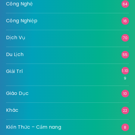
Công Nghệ
64
Công Nghiệp
16
Dịch Vụ
70
Du Lịch
55
Giải Trí
1.10
9
Giáo Dục
10
Khác
22
Kiến Thức – Cẩm nang
8