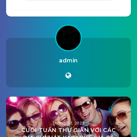
admin
Tháng 3 7, 2022
CUỐI TUẦN THƯ GIÃN VỚI CÁC