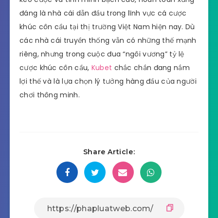
đáng là nhà cái dẫn đầu trong lĩnh vực cá cược
khúc côn cầu tại thị trường Việt Nam hiện nay. Dù
các nhà cái truyền thống vẫn có những thế mạnh
riêng, nhưng trong cuộc đua “ngôi vương” tỷ lệ
cược khúc côn cầu,
Kubet
chắc chắn đang nắm
lợi thế và là lựa chọn lý tưởng hàng đầu của người
chơi thông minh.
Share Article: