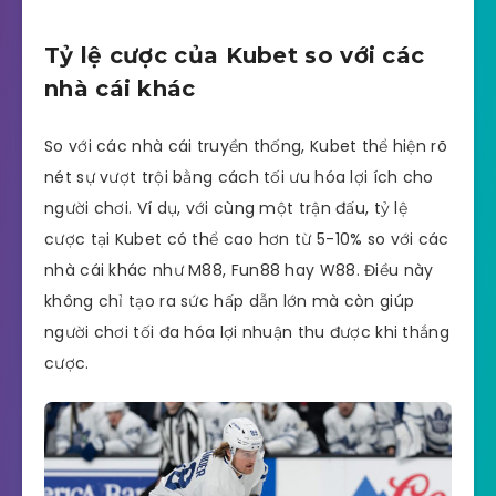
Tỷ lệ cược của Kubet so với các
nhà cái khác
So với các nhà cái truyền thống, Kubet thể hiện rõ
nét sự vượt trội bằng cách tối ưu hóa lợi ích cho
người chơi. Ví dụ, với cùng một trận đấu, tỷ lệ
cược tại Kubet có thể cao hơn từ 5-10% so với các
nhà cái khác như M88, Fun88 hay W88. Điều này
không chỉ tạo ra sức hấp dẫn lớn mà còn giúp
người chơi tối đa hóa lợi nhuận thu được khi thắng
cược.