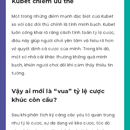
Kubet chiếm ưu thế
Một trong những điểm mạnh đặc biệt của Kubet
so với các đối thủ chính là tính minh bạch. Kubet
luôn công khai rõ ràng cách tính toán tỷ lệ cược,
điều này giúp người chơi yên tâm và hiểu rõ hơn
về quyết định cá cược của mình. Trong khi đó,
một số nhà cái khác thường không quá minh
bạch, khiến người chơi đôi khi cảm thấy thiếu tin
tưởng.
Vậy ai mới là “vua” tỷ lệ cược
khúc côn cầu?
Sau khi phân tích kỹ càng các yếu tố quan trọng
như tỷ lệ cược, sự đa dạng về kèo cược, tốc độ