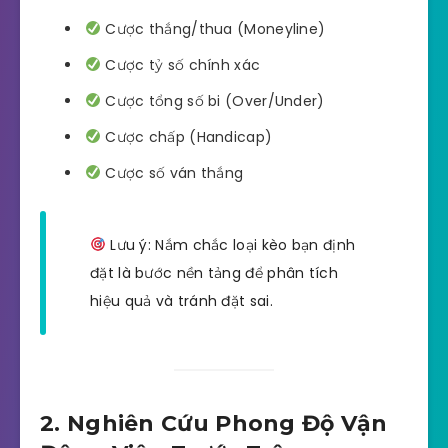
Cược thắng/thua (Moneyline)
Cược tỷ số chính xác
Cược tổng số bi (Over/Under)
Cược chấp (Handicap)
Cược số ván thắng
Lưu ý: Nắm chắc loại kèo bạn định
đặt là bước nền tảng để phân tích
hiệu quả và tránh đặt sai.
2. Nghiên Cứu Phong Độ Vận