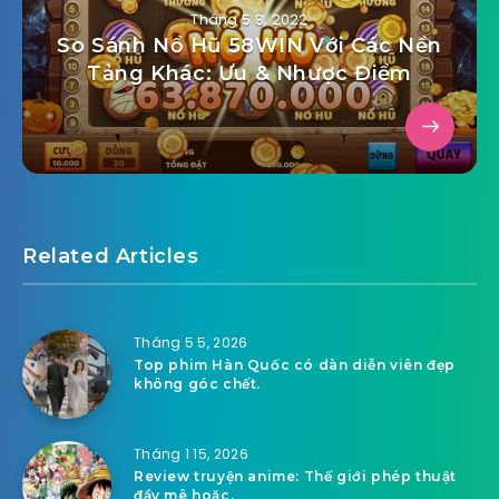
Tháng 5 8, 2022
So Sánh Nổ Hũ 58WIN Với Các Nền
Tảng Khác: Ưu & Nhược Điểm
Related Articles
Tháng 5 5, 2026
Top phim Hàn Quốc có dàn diễn viên đẹp
không góc chết.
Tháng 1 15, 2026
Review truyện anime: Thế giới phép thuật
đầy mê hoặc.