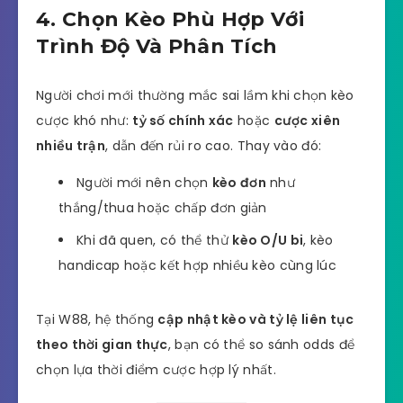
4. Chọn Kèo Phù Hợp Với
Trình Độ Và Phân Tích
Người chơi mới thường mắc sai lầm khi chọn kèo
cược khó như:
tỷ số chính xác
hoặc
cược xiên
nhiều trận
, dẫn đến rủi ro cao. Thay vào đó:
Người mới nên chọn
kèo đơn
như
thắng/thua hoặc chấp đơn giản
Khi đã quen, có thể thử
kèo O/U bi
, kèo
handicap hoặc kết hợp nhiều kèo cùng lúc
Tại W88, hệ thống
cập nhật kèo và tỷ lệ liên tục
theo thời gian thực
, bạn có thể so sánh odds để
chọn lựa thời điểm cược hợp lý nhất.