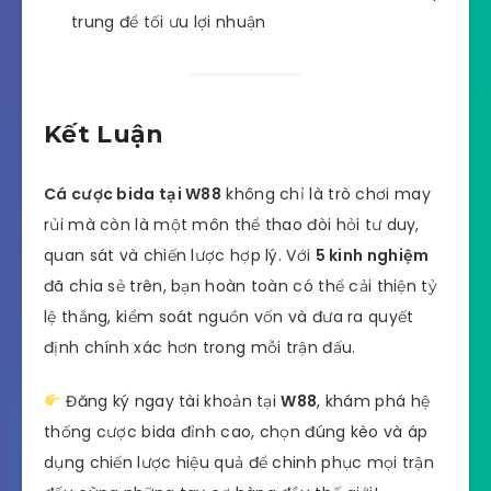
trung để tối ưu lợi nhuận
Kết Luận
Cá cược bida tại W88
không chỉ là trò chơi may
rủi mà còn là một môn thể thao đòi hỏi tư duy,
quan sát và chiến lược hợp lý. Với
5 kinh nghiệm
đã chia sẻ trên, bạn hoàn toàn có thể cải thiện tỷ
lệ thắng, kiểm soát nguồn vốn và đưa ra quyết
định chính xác hơn trong mỗi trận đấu.
Đăng ký ngay tài khoản tại
W88
, khám phá hệ
thống cược bida đỉnh cao, chọn đúng kèo và áp
dụng chiến lược hiệu quả để chinh phục mọi trận