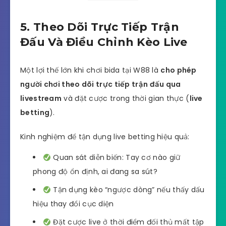
5. Theo Dõi Trực Tiếp Trận
Đấu Và Điều Chỉnh Kèo Live
Một lợi thế lớn khi chơi bida tại W88 là
cho phép
người chơi theo dõi trực tiếp trận đấu qua
livestream
và đặt cược trong thời gian thực (
live
betting
).
Kinh nghiệm để tận dụng live betting hiệu quả:
Quan sát diễn biến: Tay cơ nào giữ
phong độ ổn định, ai đang sa sút?
Tận dụng kèo “ngược dòng” nếu thấy dấu
hiệu thay đổi cục diện
Đặt cược live ở thời điểm đối thủ mất tập