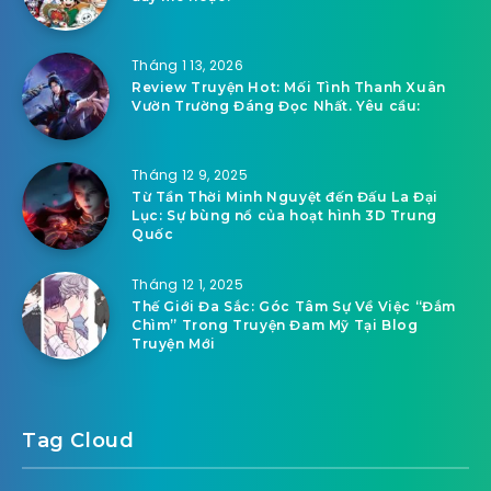
Tháng 1 13, 2026
Review Truyện Hot: Mối Tình Thanh Xuân
Vườn Trường Đáng Đọc Nhất. Yêu cầu:
Tháng 12 9, 2025
Từ Tần Thời Minh Nguyệt đến Đấu La Đại
Lục: Sự bùng nổ của hoạt hình 3D Trung
Quốc
Tháng 12 1, 2025
Thế Giới Đa Sắc: Góc Tâm Sự Về Việc “Đắm
Chìm” Trong Truyện Đam Mỹ Tại Blog
Truyện Mới
Tag Cloud