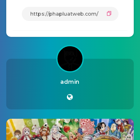
admin