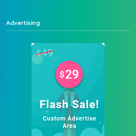
Advertising