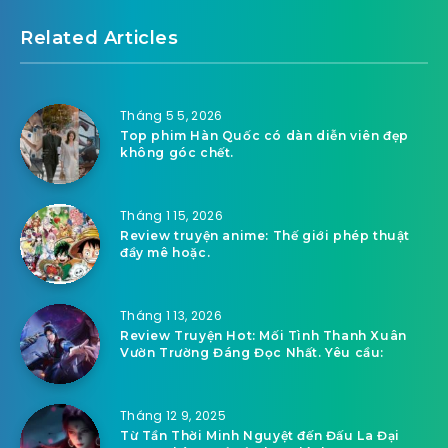
Related Articles
Tháng 5 5, 2026
Top phim Hàn Quốc có dàn diễn viên đẹp
không góc chết.
Tháng 1 15, 2026
Review truyện anime: Thế giới phép thuật
đầy mê hoặc.
Tháng 1 13, 2026
Review Truyện Hot: Mối Tình Thanh Xuân
Vườn Trường Đáng Đọc Nhất. Yêu cầu:
Tháng 12 9, 2025
Từ Tần Thời Minh Nguyệt đến Đấu La Đại