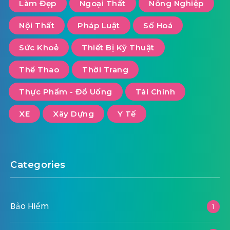
Làm Đẹp
Ngoại Thất
Nông Nghiệp
Nội Thất
Pháp Luật
Số Hoá
Sức Khoẻ
Thiết Bị Kỹ Thuật
Thể Thao
Thời Trang
Thực Phẩm - Đồ Uống
Tài Chính
XE
Xây Dựng
Y Tế
Categories
Bảo Hiểm
1