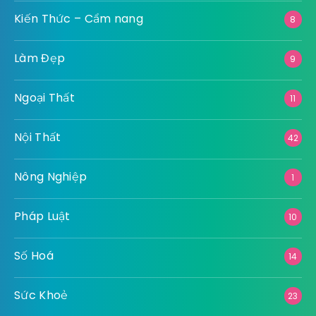
Kiến Thức – Cẩm nang
8
Làm Đẹp
9
Ngoại Thất
11
Nội Thất
42
Nông Nghiệp
1
Pháp Luật
10
Số Hoá
14
Sức Khoẻ
23