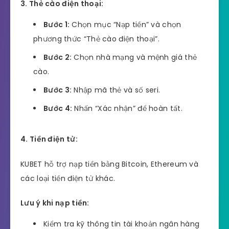
3. Thẻ cào điện thoại:
Bước 1:
Chọn mục “Nạp tiền” và chọn
phương thức “Thẻ cào điện thoại”.
Bước 2:
Chọn nhà mạng và mệnh giá thẻ
cào.
Bước 3:
Nhập mã thẻ và số seri.
Bước 4:
Nhấn “Xác nhận” để hoàn tất.
4. Tiền điện tử:
KUBET hỗ trợ nạp tiền bằng Bitcoin, Ethereum và
các loại tiền điện tử khác.
Lưu ý khi nạp tiền:
Kiểm tra kỹ thông tin tài khoản ngân hàng