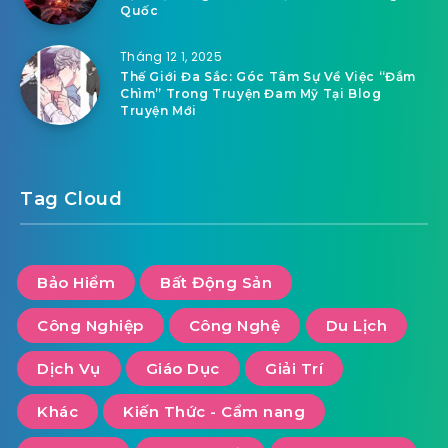
Quốc
Tháng 12 1, 2025
Thế Giới Đa Sắc: Góc Tâm Sự Về Việc “Đắm
Chìm” Trong Truyện Đam Mỹ Tại Blog
Truyện Mới
Tag Cloud
Bảo Hiểm
Bất Động Sản
Công Nghiệp
Công Nghệ
Du Lịch
Dịch Vụ
Giáo Dục
Giải Trí
Khác
Kiến Thức - Cẩm nang