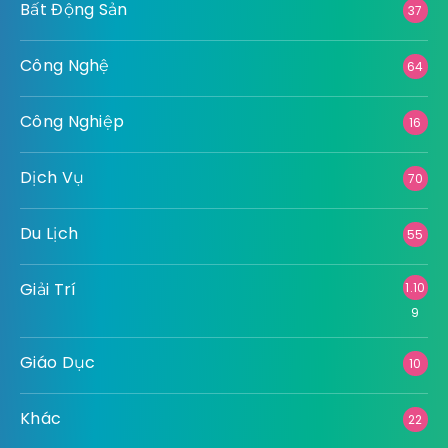
Bất Động Sản
37
Công Nghệ
64
Công Nghiệp
16
Dịch Vụ
70
Du Lịch
55
Giải Trí
1.10
9
Giáo Dục
10
Khác
22