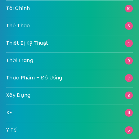
Tài Chính
10
Thể Thao
5
Thiết Bị Kỹ Thuật
4
Thời Trang
9
Thực Phẩm – Đồ Uống
7
Xây Dựng
8
XE
11
Y Tế
5