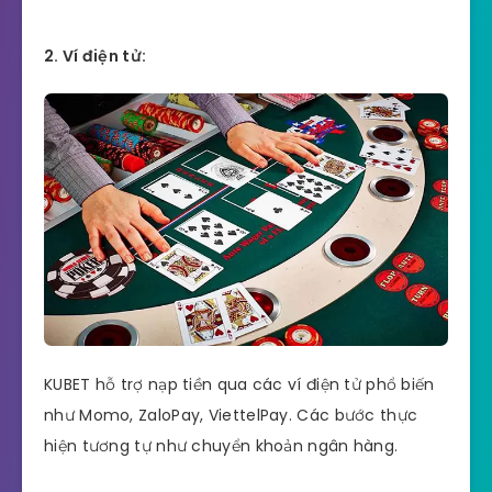
2. Ví điện tử:
KUBET hỗ trợ nạp tiền qua các ví điện tử phổ biến
như Momo, ZaloPay, ViettelPay. Các bước thực
hiện tương tự như chuyển khoản ngân hàng.