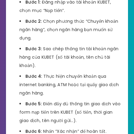
Bước 1:
Đăng nhập vào tài khoản KUBET,
chọn mục “Nạp tiền”.
Bước 2:
Chọn phương thức “Chuyển khoản
ngân hàng”, chọn ngân hàng bạn muốn sử
dụng.
Bước 3:
Sao chép thông tin tài khoản ngân
hàng của KUBET (số tài khoản, tên chủ tài
khoản).
Bước 4:
Thực hiện chuyển khoản qua
internet banking, ATM hoặc tại quầy giao dịch
ngân hàng.
Bước 5:
Điền đầy đủ thông tin giao dịch vào
form nạp tiền trên KUBET (số tiền, thời gian
giao dịch, tên người gửi…).
Bước 6:
Nhấn “Xác nhận” để hoàn tất.