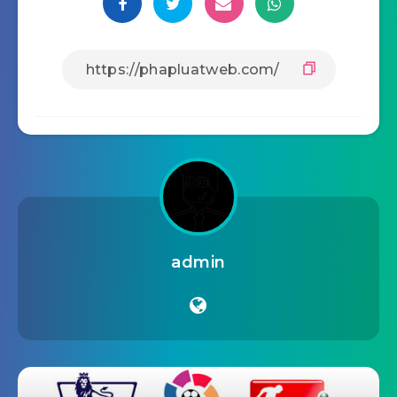
admin