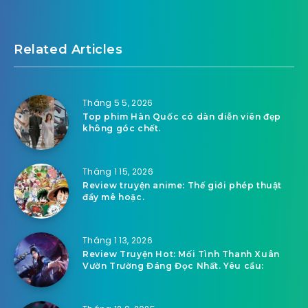
Related Articles
Tháng 5 5, 2026
Top phim Hàn Quốc có dàn diễn viên đẹp
không góc chết.
Tháng 1 15, 2026
Review truyện anime: Thế giới phép thuật
đầy mê hoặc.
Tháng 1 13, 2026
Review Truyện Hot: Mối Tình Thanh Xuân
Vườn Trường Đáng Đọc Nhất. Yêu cầu: