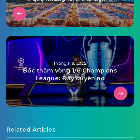
Tháng 11 8, 2022
Bốc thăm vòng 1/8 Champions
League: Đầy duyên nợ
Related Articles