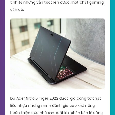
tinh tế nhưng vẫn toát lên được một chất gaming
cần có.
Dù Acer Nitro 5 Tiger 2022 được gia công từ chất
liệu nhựa nhưng mình đánh giá cao khả năng
hoàn thiện của nhà sản xuất khi phần bản lề cũng