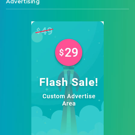
Advertising