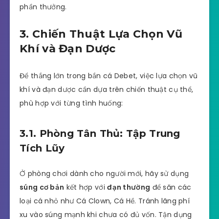
phần thưởng.
3. Chiến Thuật Lựa Chọn Vũ
Khí và Đạn Dược
Để thắng lớn trong bắn cá Debet, việc lựa chọn vũ
khí và đạn dược cần dựa trên chiến thuật cụ thể,
phù hợp với từng tình huống:
3.1. Phòng Tân Thủ: Tập Trung
Tích Lũy
Ở phòng chơi dành cho người mới, hãy sử dụng
súng cơ bản
kết hợp với
đạn thường
để săn các
loại cá nhỏ như Cá Clown, Cá Hề. Tránh lãng phí
xu vào súng mạnh khi chưa có đủ vốn. Tận dụng