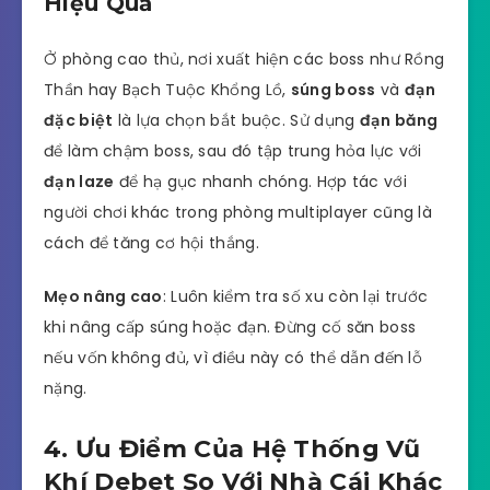
Hiệu Quả
Ở phòng cao thủ, nơi xuất hiện các boss như Rồng
Thần hay Bạch Tuộc Khổng Lồ,
súng boss
và
đạn
đặc biệt
là lựa chọn bắt buộc. Sử dụng
đạn băng
để làm chậm boss, sau đó tập trung hỏa lực với
đạn laze
để hạ gục nhanh chóng. Hợp tác với
người chơi khác trong phòng multiplayer cũng là
cách để tăng cơ hội thắng.
Mẹo nâng cao
: Luôn kiểm tra số xu còn lại trước
khi nâng cấp súng hoặc đạn. Đừng cố săn boss
nếu vốn không đủ, vì điều này có thể dẫn đến lỗ
nặng.
4. Ưu Điểm Của Hệ Thống Vũ
Khí Debet So Với Nhà Cái Khác