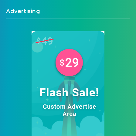
Advertising