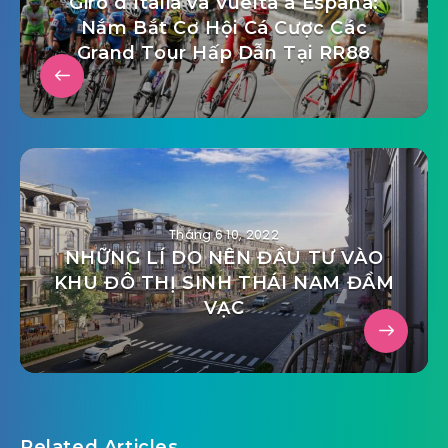
Giro d’Italia và Vuelta a España:
Nắm Bắt Cơ Hội Cá Cược Các
Grand Tour Hấp Dẫn Tại RR88
Tháng 6 10, 2022
NHỮNG LÍ DO NÊN ĐẦU TƯ VÀO
KHU ĐÔ THỊ SINH THÁI NAM ĐẦM
VẠC
Related Articles