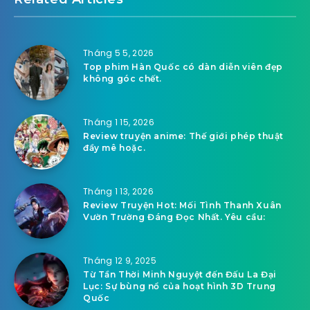
Tháng 5 5, 2026
Top phim Hàn Quốc có dàn diễn viên đẹp
không góc chết.
Tháng 1 15, 2026
Review truyện anime: Thế giới phép thuật
đầy mê hoặc.
Tháng 1 13, 2026
Review Truyện Hot: Mối Tình Thanh Xuân
Vườn Trường Đáng Đọc Nhất. Yêu cầu:
Tháng 12 9, 2025
Từ Tần Thời Minh Nguyệt đến Đấu La Đại
Lục: Sự bùng nổ của hoạt hình 3D Trung
Quốc