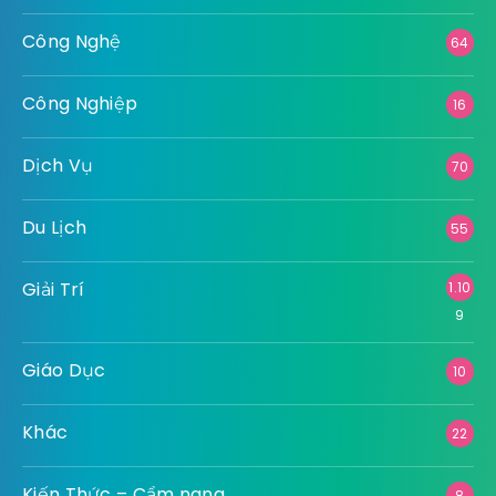
Công Nghệ
64
Công Nghiệp
16
Dịch Vụ
70
Du Lịch
55
Giải Trí
1.10
9
Giáo Dục
10
Khác
22
Kiến Thức – Cẩm nang
8