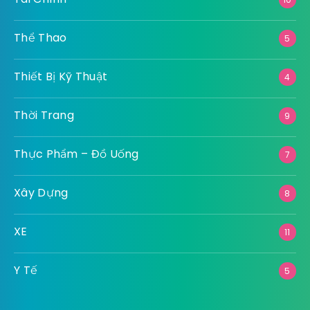
Thể Thao
5
Thiết Bị Kỹ Thuật
4
Thời Trang
9
Thực Phẩm – Đồ Uống
7
Xây Dựng
8
XE
11
Y Tế
5