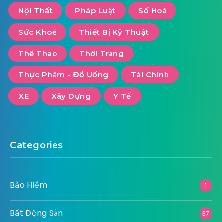
Nội Thất
Pháp Luật
Số Hoá
Sức Khoẻ
Thiết Bị Kỹ Thuật
Thể Thao
Thời Trang
Thực Phẩm - Đồ Uống
Tài Chính
XE
Xây Dựng
Y Tế
Categories
Bảo Hiểm
1
Bất Động Sản
37