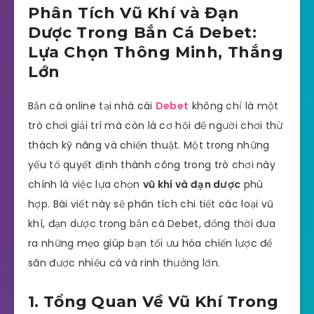
Phân Tích Vũ Khí và Đạn
Dược Trong Bắn Cá Debet:
Lựa Chọn Thông Minh, Thắng
Lớn
Bắn cá online tại nhà cái
Debet
không chỉ là một
trò chơi giải trí mà còn là cơ hội để người chơi thử
thách kỹ năng và chiến thuật. Một trong những
yếu tố quyết định thành công trong trò chơi này
chính là việc lựa chọn
vũ khí và đạn dược
phù
hợp. Bài viết này sẽ phân tích chi tiết các loại vũ
khí, đạn dược trong bắn cá Debet, đồng thời đưa
ra những mẹo giúp bạn tối ưu hóa chiến lược để
săn được nhiều cá và rinh thưởng lớn.
1. Tổng Quan Về Vũ Khí Trong