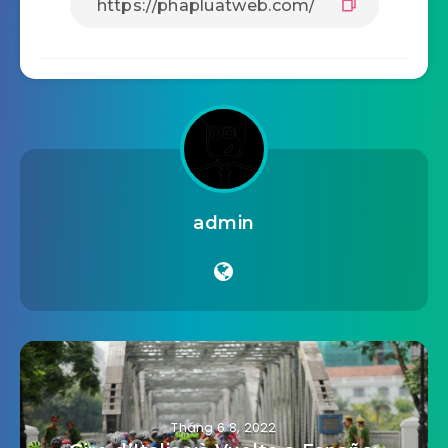
admin
Tháng 6 8, 2022