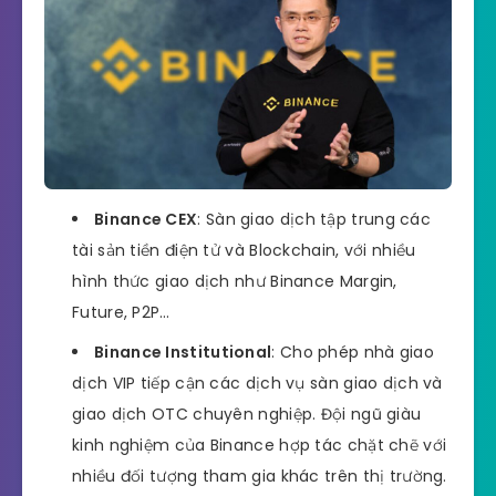
Binance CEX
: Sàn giao dịch tập trung các
tài sản tiền điện tử và Blockchain, với nhiều
hình thức giao dịch như Binance Margin,
Future, P2P…
Binance Institutional
: Cho phép nhà giao
dịch VIP tiếp cận các dịch vụ sàn giao dịch và
giao dịch OTC chuyên nghiệp. Đội ngũ giàu
kinh nghiệm của Binance hợp tác chặt chẽ với
nhiều đối tượng tham gia khác trên thị trường.