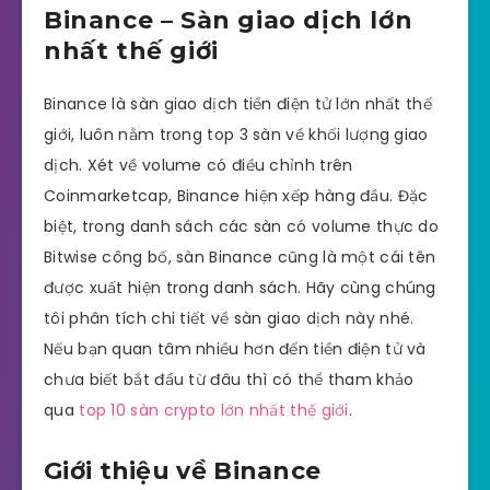
Binance – Sàn giao dịch lớn
nhất thế giới
Binance là sàn giao dịch tiền điện tử lớn nhất thế
giới, luôn nằm trong top 3 sàn về khối lượng giao
dịch. Xét về volume có điều chỉnh trên
Coinmarketcap, Binance hiện xếp hàng đầu. Đặc
biệt, trong danh sách các sàn có volume thực do
Bitwise công bố, sàn Binance cũng là một cái tên
được xuất hiện trong danh sách. Hãy cùng chúng
tôi phân tích chi tiết về sàn giao dịch này nhé.
Nếu bạn quan tâm nhiều hơn đến tiền điện tử và
chưa biết bắt đầu từ đâu thì có thể tham khảo
qua
top 10 sàn crypto lớn nhất thế giới
.
Giới thiệu về Binance