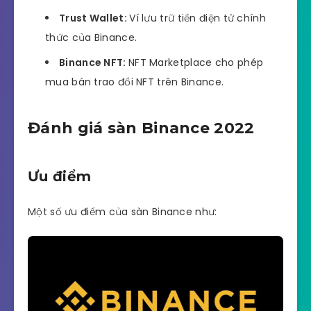
Trust Wallet:
Ví lưu trữ tiền điện tử chính
thức của Binance.
Binance NFT:
NFT Marketplace cho phép
mua bán trao đổi NFT trên Binance.
Đánh giá sàn Binance 2022
Ưu điểm
Một số ưu điểm của sàn Binance như: