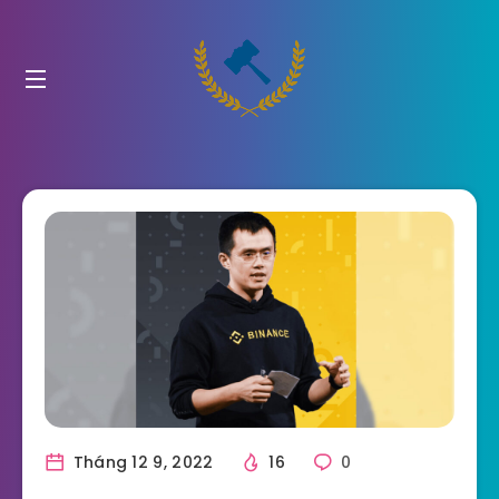
Tháng 12 9, 2022
16
0