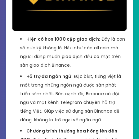
Hiện có hơn 1000 cặp giao dịch:
Đây là con
số cực kỳ khổng lồ. Hầu như các altcoin mà
người dùng muốn giao dịch đều có mặt trên
sàn giao dịch Binance.
Hỗ trợ đa ngôn ngữ:
Đặc biệt, tiếng Việt là
một trong những ngôn ngữ được sàn phát
triển sớm nhất. Bên cạnh đó, Binance có đội
ngũ và một kênh Telegram chuyên hỗ trợ
tiếng Việt. Giúp việc sử dụng sàn Binance dễ
dàng, không lo trở ngại về ngôn ngữ.
Chương trình thưởng hoa hồng lên đến