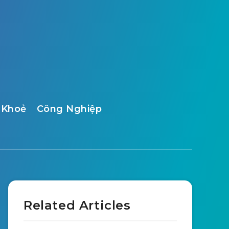
 Khoẻ
Công Nghiệp
Related Articles