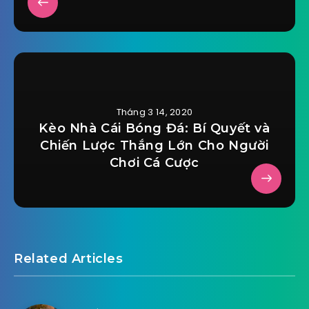
Tháng 3 14, 2020
Kèo Nhà Cái Bóng Đá: Bí Quyết và
Chiến Lược Thắng Lớn Cho Người
Chơi Cá Cược
Related Articles