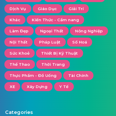
Dịch Vụ
Giáo Dục
Giải Trí
Khác
Kiến Thức - Cẩm nang
Làm Đẹp
Ngoại Thất
Nông Nghiệp
Nội Thất
Pháp Luật
Số Hoá
Sức Khoẻ
Thiết Bị Kỹ Thuật
Thể Thao
Thời Trang
Thực Phẩm - Đồ Uống
Tài Chính
XE
Xây Dựng
Y Tế
Categories