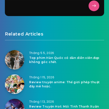
Related Articles
Tháng 5 5, 2026
Top phim Hàn Quốc có dàn diễn viên đẹp
không góc chết.
Tháng 1 15, 2026
Review truyện anime: Thế giới phép thuật
đầy mê hoặc.
Tháng 1 13, 2026
Review Truyện Hot: Mối Tình Thanh Xuân