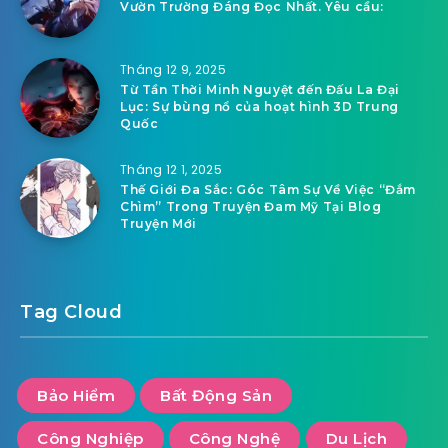
Vườn Trường Đáng Đọc Nhất. Yêu cầu:
Tháng 12 9, 2025
Từ Tần Thời Minh Nguyệt đến Đấu La Đại
Lục: Sự bùng nổ của hoạt hình 3D Trung
Quốc
Tháng 12 1, 2025
Thế Giới Đa Sắc: Góc Tâm Sự Về Việc “Đắm
Chìm” Trong Truyện Đam Mỹ Tại Blog
Truyện Mới
Tag Cloud
Bảo Hiểm
Bất Động Sản
Công Nghiệp
Công Nghệ
Du Lịch