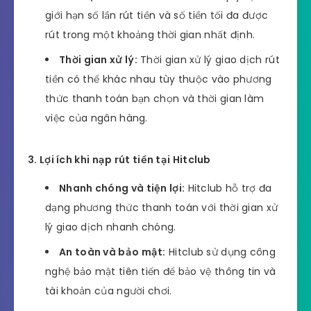
giới hạn số lần rút tiền và số tiền tối đa được
rút trong một khoảng thời gian nhất định.
Thời gian xử lý:
Thời gian xử lý giao dịch rút
tiền có thể khác nhau tùy thuộc vào phương
thức thanh toán bạn chọn và thời gian làm
việc của ngân hàng.
3. Lợi ích khi nạp rút tiền tại Hitclub
Nhanh chóng và tiện lợi:
Hitclub hỗ trợ đa
dạng phương thức thanh toán với thời gian xử
lý giao dịch nhanh chóng.
An toàn và bảo mật:
Hitclub sử dụng công
nghệ bảo mật tiên tiến để bảo vệ thông tin và
tài khoản của người chơi.