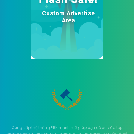
Cung cấp thệ thống PBN mạnh mẽ giúp bạn có cơ vào top
nhanh chống, với hơn 100+ domain VN , và domain quốc tế, hỗ