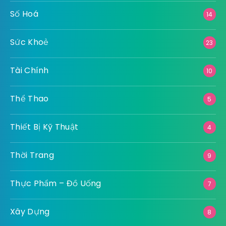
Số Hoá
14
Sức Khoẻ
23
Tài Chính
10
Thể Thao
5
Thiết Bị Kỹ Thuật
4
Thời Trang
9
Thực Phẩm – Đồ Uống
7
Xây Dựng
8