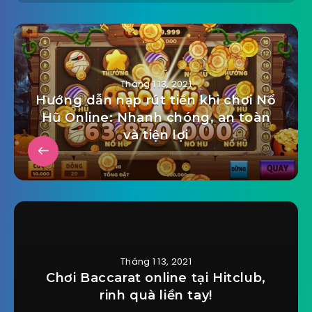
Tháng 1 13, 2021
Hướng dẫn nạp rút tiền khi chơi Nổ
Hũ Online: Nhanh chóng, an toàn
và tiện lợi
Tháng 1 13, 2021
Chơi Baccarat online tại Hitclub,
rinh quà liền tay!