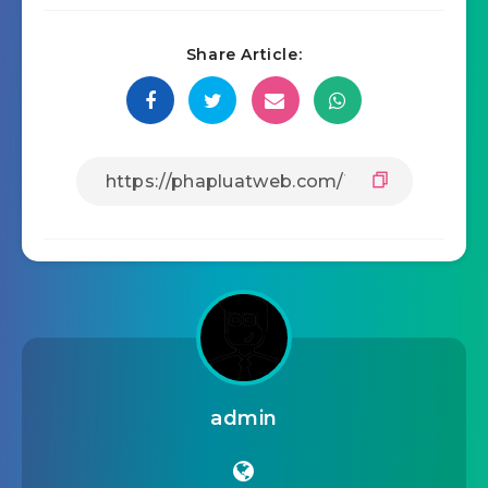
Share Article:
admin