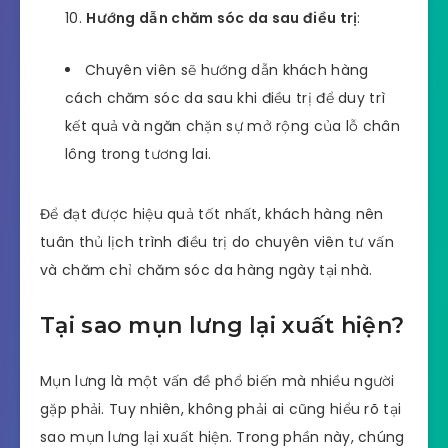
Hướng dẫn chăm sóc da sau điều trị
:
Chuyên viên sẽ hướng dẫn khách hàng
cách chăm sóc da sau khi điều trị để duy trì
kết quả và ngăn chặn sự mở rộng của lỗ chân
lông trong tương lai.
Để đạt được hiệu quả tốt nhất, khách hàng nên
tuân thủ lịch trình điều trị do chuyên viên tư vấn
và chăm chỉ chăm sóc da hàng ngày tại nhà.
Tại sao mụn lưng lại xuất hiện?
Mụn lưng là một vấn đề phổ biến mà nhiều người
gặp phải. Tuy nhiên, không phải ai cũng hiểu rõ tại
sao mụn lưng lại xuất hiện. Trong phần này, chúng