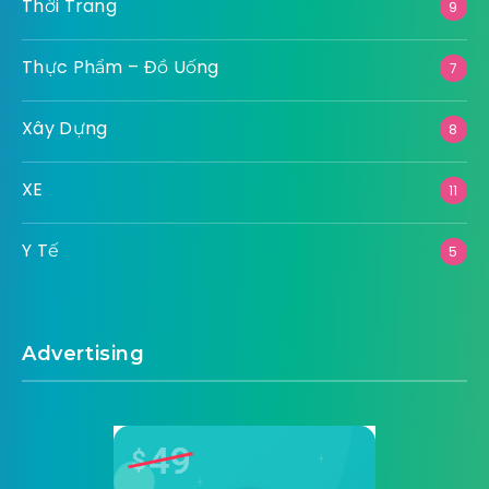
Thời Trang
9
Thực Phẩm – Đồ Uống
7
Xây Dựng
8
XE
11
Y Tế
5
Advertising