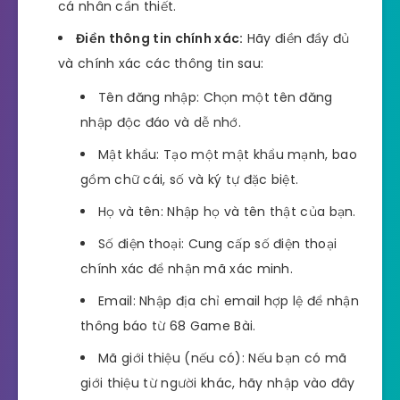
cá nhân cần thiết.
Điền thông tin chính xác:
Hãy điền đầy đủ
và chính xác các thông tin sau:
Tên đăng nhập: Chọn một tên đăng
nhập độc đáo và dễ nhớ.
Mật khẩu: Tạo một mật khẩu mạnh, bao
gồm chữ cái, số và ký tự đặc biệt.
Họ và tên: Nhập họ và tên thật của bạn.
Số điện thoại: Cung cấp số điện thoại
chính xác để nhận mã xác minh.
Email: Nhập địa chỉ email hợp lệ để nhận
thông báo từ 68 Game Bài.
Mã giới thiệu (nếu có): Nếu bạn có mã
giới thiệu từ người khác, hãy nhập vào đây