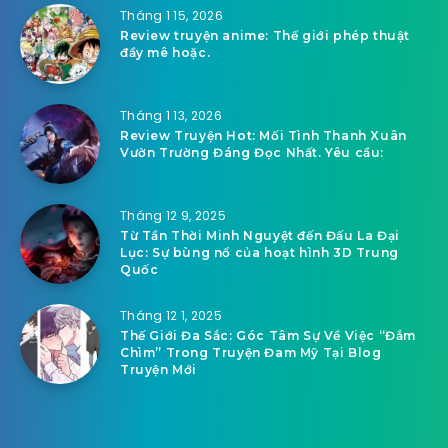
Tháng 1 15, 2026
Review truyện anime: Thế giới phép thuật
đầy mê hoặc.
Tháng 1 13, 2026
Review Truyện Hot: Mối Tình Thanh Xuân
Vườn Trường Đáng Đọc Nhất. Yêu cầu:
Tháng 12 9, 2025
Từ Tần Thời Minh Nguyệt đến Đấu La Đại
Lục: Sự bùng nổ của hoạt hình 3D Trung
Quốc
Tháng 12 1, 2025
Thế Giới Đa Sắc: Góc Tâm Sự Về Việc “Đắm
Chìm” Trong Truyện Đam Mỹ Tại Blog
Truyện Mới