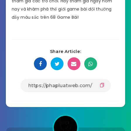
tham gia các trò chơi. Hãy tham gia ngay hôm
nay và khám phá thế giới game bài đổi thưởng
đầy màu sắc trên 68 Game Bài!
Share Article: