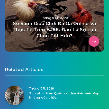
Tháng 9 14, 2020
So Sánh Giữa Chơi Đá Gà Online Và
Thực Tế Trên BJ88: Đâu Là Sự Lựa
Chọn Tốt Hơn?
Related Articles
Tháng 5 5, 2026
Top phim Hàn Quốc có dàn diễn viên đẹp
không góc chết.