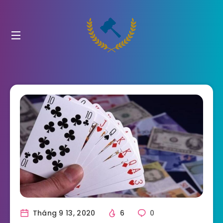
Tháng 9 13, 2020
6
0