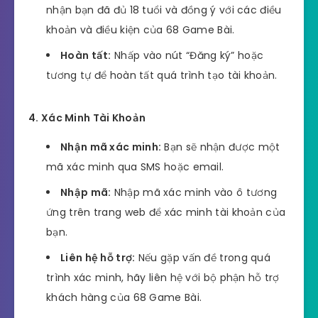
nhận bạn đã đủ 18 tuổi và đồng ý với các điều
khoản và điều kiện của 68 Game Bài.
Hoàn tất:
Nhấp vào nút “Đăng ký” hoặc
tương tự để hoàn tất quá trình tạo tài khoản.
4. Xác Minh Tài Khoản
Nhận mã xác minh:
Bạn sẽ nhận được một
mã xác minh qua SMS hoặc email.
Nhập mã:
Nhập mã xác minh vào ô tương
ứng trên trang web để xác minh tài khoản của
bạn.
Liên hệ hỗ trợ:
Nếu gặp vấn đề trong quá
trình xác minh, hãy liên hệ với bộ phận hỗ trợ
khách hàng của 68 Game Bài.