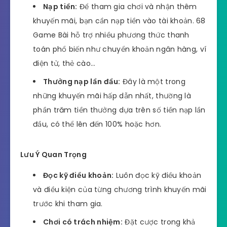
Nạp tiền:
Để tham gia chơi và nhận thêm
khuyến mãi, bạn cần nạp tiền vào tài khoản. 68
Game Bài hỗ trợ nhiều phương thức thanh
toán phổ biến như chuyển khoản ngân hàng, ví
điện tử, thẻ cào…
Thưởng nạp lần đầu:
Đây là một trong
những khuyến mãi hấp dẫn nhất, thường là
phần trăm tiền thưởng dựa trên số tiền nạp lần
đầu, có thể lên đến 100% hoặc hơn.
Lưu Ý Quan Trọng
Đọc kỹ điều khoản:
Luôn đọc kỹ điều khoản
và điều kiện của từng chương trình khuyến mãi
trước khi tham gia.
Chơi có trách nhiệm:
Đặt cược trong khả