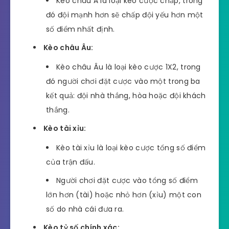
Kèo châu Á là loại kèo cược chấp, trong
đó đội mạnh hơn sẽ chấp đội yếu hơn một
số điểm nhất định.
Kèo châu Âu:
Kèo châu Âu là loại kèo cược 1X2, trong
đó người chơi đặt cược vào một trong ba
kết quả: đội nhà thắng, hòa hoặc đội khách
thắng.
Kèo tài xỉu:
Kèo tài xỉu là loại kèo cược tổng số điểm
của trận đấu.
Người chơi đặt cược vào tổng số điểm
lớn hơn (tài) hoặc nhỏ hơn (xỉu) một con
số do nhà cái đưa ra.
Kèo tỷ số chính xác: