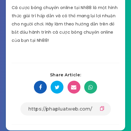
Cá cược bóng chuyền online tại Nh88 là một hình
thức giải trí hấp dẫn và có thể mang lại lợi nhuận
cho người chơi. Hãy làm theo hướng dẫn trên để
bắt đầu hành trình cá cược bóng chuyền online
của bạn tại Nh88!
Share Article: