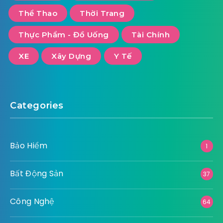
Thể Thao
Thời Trang
Thực Phẩm - Đồ Uống
Tài Chính
XE
Xây Dựng
Y Tế
Categories
Bảo Hiểm
1
Bất Động Sản
37
Công Nghệ
64