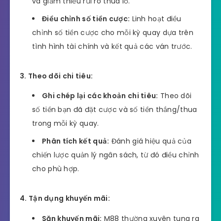
và giảm thiểu rủi ro thua lỗ.
Điều chỉnh số tiền cược:
Linh hoạt điều
chỉnh số tiền cược cho mỗi kỳ quay dựa trên
tình hình tài chính và kết quả các ván trước.
3. Theo dõi chi tiêu:
Ghi chép lại các khoản chi tiêu:
Theo dõi
số tiền bạn đã đặt cược và số tiền thắng/thua
trong mỗi kỳ quay.
Phân tích kết quả:
Đánh giá hiệu quả của
chiến lược quản lý ngân sách, từ đó điều chỉnh
cho phù hợp.
4. Tận dụng khuyến mãi:
Săn khuyến mãi:
M88 thường xuyên tung ra