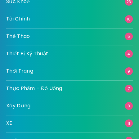
Sức Khoẻ
23
Tài Chính
10
Thể Thao
5
Thiết Bị Kỹ Thuật
4
Thời Trang
9
Thực Phẩm – Đồ Uống
7
Xây Dựng
8
XE
11