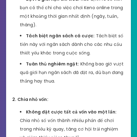
bạn có thể chi cho việc chơi Keno online trong
một khoảng thời gian nhất định (ngày, tuần,
tháng).
Tách biệt ngân sách cá cược:
Tách biệt số
tiền này với ngân sách dành cho các nhu cầu
thiết yếu khác trong cuộc sống.
Tuân thủ nghiêm ngặt:
Không bao giờ vượt
quá giới hạn ngân sách đã đặt ra, dù bạn đang
thắng hay thua.
2. Chia nhỏ vốn:
Không đặt cược tất cả vốn vào một lần:
Chia nhỏ số vốn thành nhiều phần để chơi
trong nhiều kỳ quay, tăng cơ hội trải nghiệm