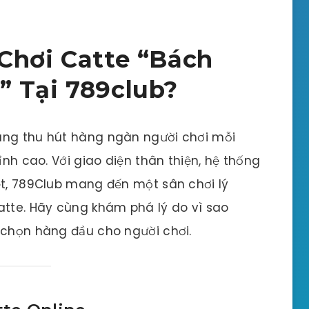
Chơi Catte “Bách
” Tại 789club?
ang thu hút hàng ngàn người chơi mỗi
ỉnh cao. Với giao diện thân thiện, hệ thống
ệt, 789Club mang đến một sân chơi lý
atte. Hãy cùng khám phá lý do vì sao
 chọn hàng đầu cho người chơi.