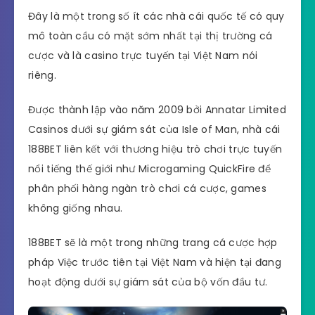
Đây là một trong số ít các nhà cái quốc tế có quy
mô toàn cầu có mặt sớm nhất tại thị trường cá
cược và là casino trực tuyến tại Việt Nam nói
riêng.
Được thành lập vào năm 2009 bởi Annatar Limited
Casinos dưới sự giám sát của Isle of Man, nhà cái
188BET liên kết với thương hiệu trò chơi trực tuyến
nổi tiếng thế giới như Microgaming QuickFire để
phân phối hàng ngàn trò chơi cá cược, games
không giống nhau.
188BET sẽ là một trong những trang cá cược hợp
pháp Việc trước tiên tại Việt Nam và hiện tại đang
hoạt động dưới sự giám sát của bộ vốn đầu tư.