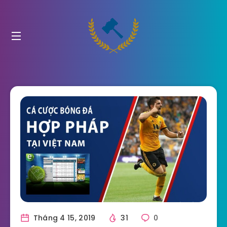
Tháng 4 15, 2019
31
0