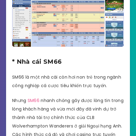
* Nhà cái SM66
SM66 là một nhà cái còn hơi non trẻ trong ngành
công nghiệp cá cược tiêu khiển trực tuyến.
Nhưng
SM66
nhanh chóng gây được lòng tin trong
lòng khách hàng và vừa mới đây đã vinh dự trở
thành nhà tài trợ chính thức của CLB
Wolverhampton Wanderers ở giải Ngoại hạng Anh.
Các hình thức cá độ và chơi casino trực tuyến