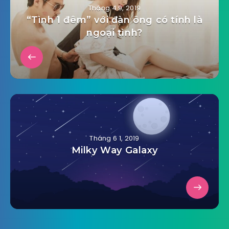
Tháng 4 9, 2019
“Tình 1 đêm” với đàn ông có tính là
ngoại tình?
Tháng 6 1, 2019
Milky Way Galaxy