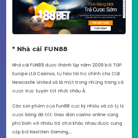
* Nhà cái FUN88
Nhà cái FUN88 được thành lập năm 2009 bởi TGP
Europe Ltd Casinos, tự hào tài trợ chính cho CLB
Newcastle United và là một trong những trang cá
cược trực tuyến tốt nhất châu Á.
Các sản phẩm của Fun88 cực kỳ nhiều và có tỷ lệ
cược bóng đá tốt. Giao diện casino online cũng
phổ biến với nhiều trò chơi khác nhau được cung
cấp bởi NextGen Gaming,…