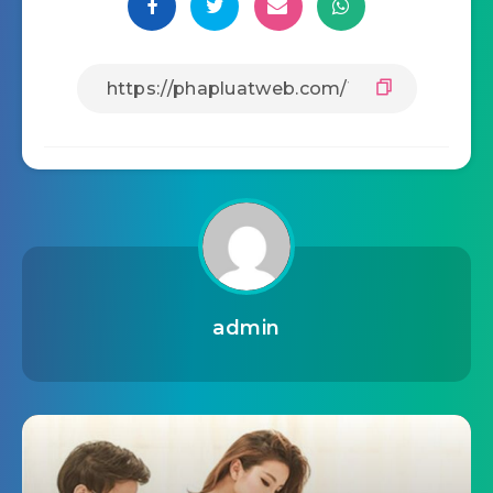
admin