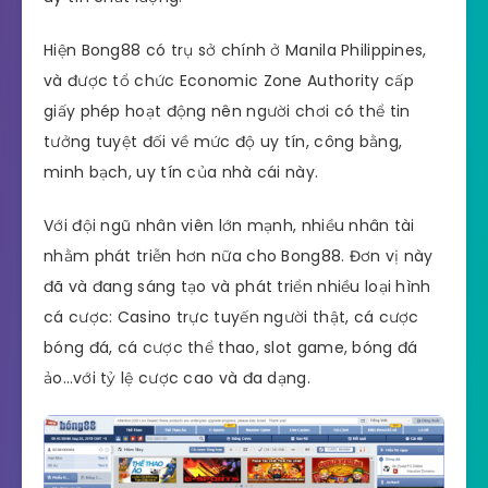
Hiện Bong88 có trụ sở chính ở Manila Philippines,
và được tổ chức Economic Zone Authority cấp
giấy phép hoạt động nên người chơi có thể tin
tưởng tuyệt đối về mức độ uy tín, công bằng,
minh bạch, uy tín của nhà cái này.
Với đội ngũ nhân viên lớn mạnh, nhiều nhân tài
nhằm phát triễn hơn nữa cho Bong88. Đơn vị này
đã và đang sáng tạo và phát triển nhiều loại hình
cá cược: Casino trực tuyến người thật, cá cược
bóng đá, cá cược thể thao, slot game, bóng đá
ảo…với tỷ lệ cược cao và đa dạng.