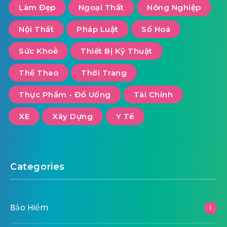
Làm Đẹp
Ngoại Thất
Nông Nghiệp
Nội Thất
Pháp Luật
Số Hoá
Sức Khoẻ
Thiết Bị Kỹ Thuật
Thể Thao
Thời Trang
Thực Phẩm - Đồ Uống
Tài Chính
XE
Xây Dựng
Y Tế
Categories
Bảo Hiểm
1