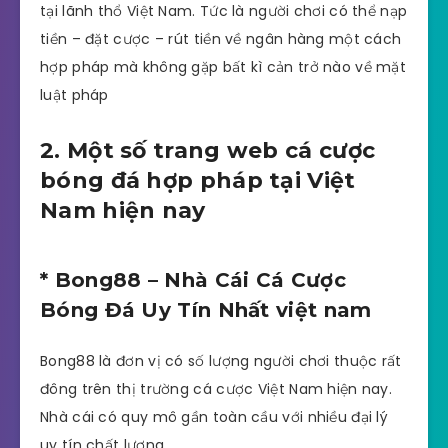
tại lãnh thổ Việt Nam. Tức là người chơi có thể nạp
tiền – đặt cược – rút tiền về ngân hàng một cách
hợp pháp mà không gặp bất kì cản trở nào về mặt
luật pháp
2. Một số trang web cá cược
bóng đá hợp pháp tại Việt
Nam hiện nay
* Bong88 – Nhà Cái Cá Cược
Bóng Đá Uy Tín Nhất việt nam
Bong88 là đơn vị có số lượng người chơi thuộc rất
đông trên thị trường cá cược Việt Nam hiện nay.
Nhà cái có quy mô gần toàn cầu với nhiều đại lý
uy tín chất lượng.