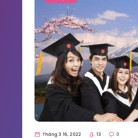
Tháng 3 16, 2022
13
0