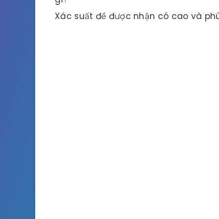
Xác suất để được nhận có cao và phù