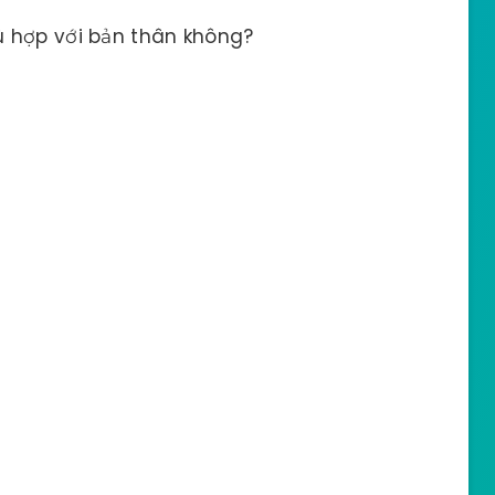
 hợp với bản thân không?