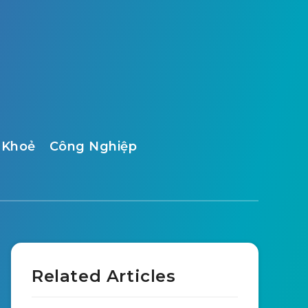
 Khoẻ
Công Nghiệp
Related Articles