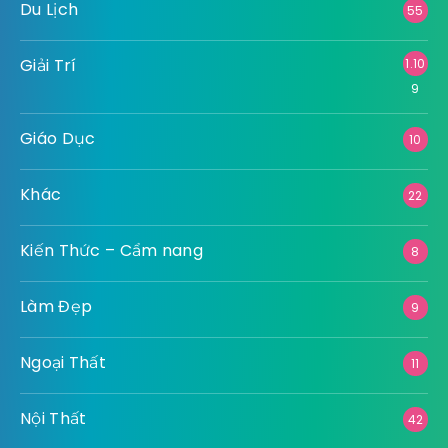
Du Lịch
55
Giải Trí
1.10
9
Giáo Dục
10
Khác
22
Kiến Thức – Cẩm nang
8
Làm Đẹp
9
Ngoại Thất
11
Nội Thất
42