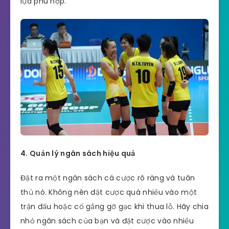
lựa phù hợp.
4. Quản lý ngân sách hiệu quả
Đặt ra một ngân sách cá cược rõ ràng và tuân
thủ nó. Không nên đặt cược quá nhiều vào một
trận đấu hoặc cố gắng gỡ gạc khi thua lỗ. Hãy chia
nhỏ ngân sách của bạn và đặt cược vào nhiều