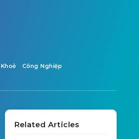
 Khoẻ
Công Nghiệp
Related Articles