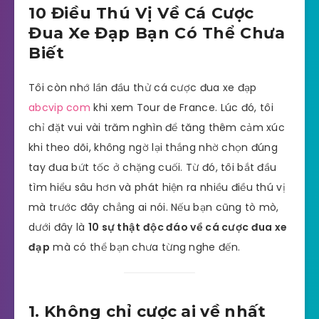
10 Điều Thú Vị Về Cá Cược
Đua Xe Đạp Bạn Có Thể Chưa
Biết
Tôi còn nhớ lần đầu thử cá cược đua xe đạp
abcvip com
khi xem Tour de France. Lúc đó, tôi
chỉ đặt vui vài trăm nghìn để tăng thêm cảm xúc
khi theo dõi, không ngờ lại thắng nhờ chọn đúng
tay đua bứt tốc ở chặng cuối. Từ đó, tôi bắt đầu
tìm hiểu sâu hơn và phát hiện ra nhiều điều thú vị
mà trước đây chẳng ai nói. Nếu bạn cũng tò mò,
dưới đây là
10 sự thật độc đáo về cá cược đua xe
đạp
mà có thể bạn chưa từng nghe đến.
1. Không chỉ cược ai về nhất