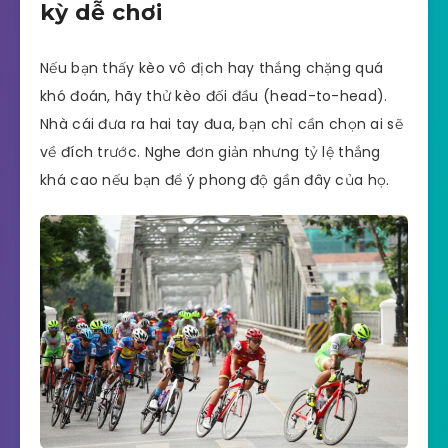
kỳ dễ chơi
Nếu bạn thấy kèo vô địch hay thắng chặng quá
khó đoán, hãy thử kèo đối đầu (head-to-head).
Nhà cái đưa ra hai tay đua, bạn chỉ cần chọn ai sẽ
về đích trước. Nghe đơn giản nhưng tỷ lệ thắng
khá cao nếu bạn để ý phong độ gần đây của họ.