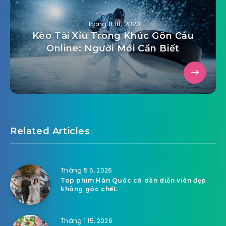
Tháng 8 18, 2023
Kèo Tài Xỉu Trong Khúc Gôn Cầu
Online: Người Mới Cần Biết
Related Articles
Tháng 5 5, 2026
Top phim Hàn Quốc có dàn diễn viên đẹp
không góc chết.
Tháng 1 15, 2026