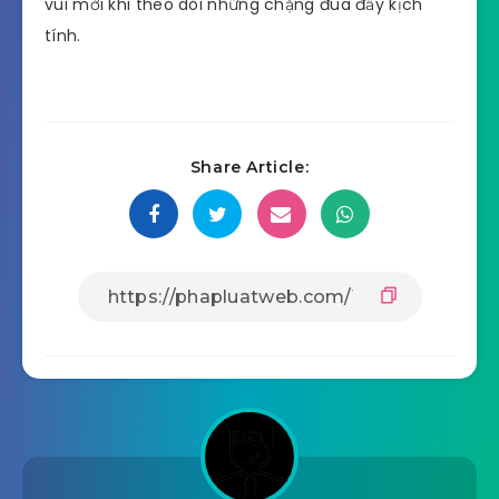
vui mới khi theo dõi những chặng đua đầy kịch
tính.
Share Article: