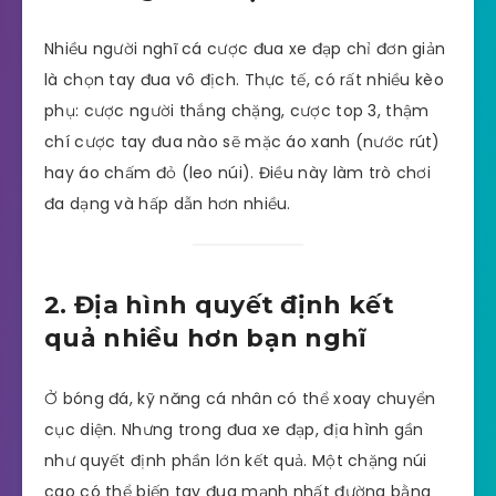
Nhiều người nghĩ cá cược đua xe đạp chỉ đơn giản
là chọn tay đua vô địch. Thực tế, có rất nhiều kèo
phụ: cược người thắng chặng, cược top 3, thậm
chí cược tay đua nào sẽ mặc áo xanh (nước rút)
hay áo chấm đỏ (leo núi). Điều này làm trò chơi
đa dạng và hấp dẫn hơn nhiều.
2. Địa hình quyết định kết
quả nhiều hơn bạn nghĩ
Ở bóng đá, kỹ năng cá nhân có thể xoay chuyển
cục diện. Nhưng trong đua xe đạp, địa hình gần
như quyết định phần lớn kết quả. Một chặng núi
cao có thể biến tay đua mạnh nhất đường bằng