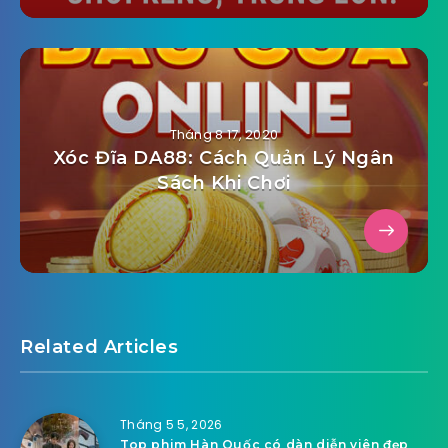
Tháng 8 17, 2020
Xóc Đĩa DA88: Cách Quản Lý Ngân
Sách Khi Chơi
Related Articles
Tháng 5 5, 2026
Top phim Hàn Quốc có dàn diễn viên đẹp