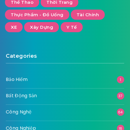
Thể Thao
Thời Trang
Thực Phẩm - Đồ Uống
Tài Chính
XE
Xây Dựng
Y Tế
Categories
Bảo Hiểm
1
Bất Động Sản
37
Công Nghệ
64
Công Nghiệp
16