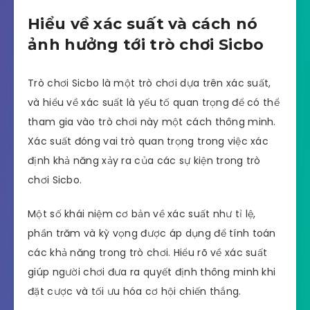
Hiểu về xác suất và cách nó
ảnh hưởng tới trò chơi Sicbo
Trò chơi Sicbo là một trò chơi dựa trên xác suất,
và hiểu về xác suất là yếu tố quan trọng để có thể
tham gia vào trò chơi này một cách thông minh.
Xác suất đóng vai trò quan trọng trong việc xác
định khả năng xảy ra của các sự kiện trong trò
chơi Sicbo.
Một số khái niệm cơ bản về xác suất như tỉ lệ,
phần trăm và kỳ vọng được áp dụng để tính toán
các khả năng trong trò chơi. Hiểu rõ về xác suất
giúp người chơi đưa ra quyết định thông minh khi
đặt cược và tối ưu hóa cơ hội chiến thắng.