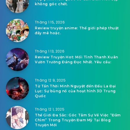
không góc chết.
Tháng 1 15, 2026
Review truyện anime: Thế giới phép thuật
đầy mê hoặc.
Tháng 1 13, 2026
Review Truyện Hot: Mối Tình Thanh Xuân
Vườn Trường Đáng Đọc Nhất. Yêu cầu:
Tháng 12 9, 2025
Từ Tần Thời Minh Nguyệt đến Đấu La Đại
Lục: Sự bùng nổ của hoạt hình 3D Trung
Quốc
Tháng 12 1, 2025
Thế Giới Đa Sắc: Góc Tâm Sự Về Việc “Đắm
Chìm” Trong Truyện Đam Mỹ Tại Blog
Truyện Mới