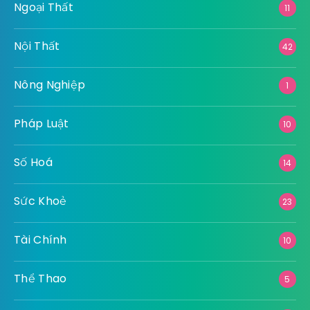
Ngoại Thất
11
Nội Thất
42
Nông Nghiệp
1
Pháp Luật
10
Số Hoá
14
Sức Khoẻ
23
Tài Chính
10
Thể Thao
5