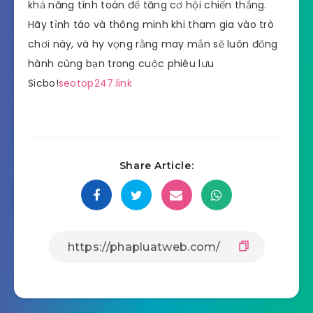
khả năng tính toán để tăng cơ hội chiến thắng.
Hãy tỉnh táo và thông minh khi tham gia vào trò
chơi này, và hy vọng rằng may mắn sẽ luôn đồng
hành cùng bạn trong cuộc phiêu lưu
Sicbo!
seotop247.link
Share Article: