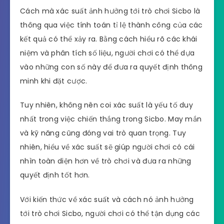
Cách mà xác suất ảnh hưởng tới trò chơi Sicbo là
thông qua việc tính toán tỉ lệ thành công của các
kết quả có thể xảy ra. Bằng cách hiểu rõ các khái
niệm và phân tích số liệu, người chơi có thể dựa
vào những con số này để đưa ra quyết định thông
minh khi đặt cược.
Tuy nhiên, không nên coi xác suất là yếu tố duy
nhất trong việc chiến thắng trong Sicbo. May mắn
và kỹ năng cũng đóng vai trò quan trọng. Tuy
nhiên, hiểu về xác suất sẽ giúp người chơi có cái
nhìn toàn diện hơn về trò chơi và đưa ra những
quyết định tốt hơn.
Với kiến thức về xác suất và cách nó ảnh hưởng
tới trò chơi Sicbo, người chơi có thể tận dụng các