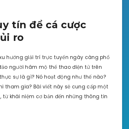
uy tín để cá cược
ủi ro
u hướng giải trí trực tuyến ngày càng phổ
đảo người hâm mộ thể thao điện tử trên
 thực sự là gì? Nó hoạt động như thế nào?
khi tham gia? Bài viết này sẽ cung cấp một
s, từ khái niệm cơ bản đến những thông tin