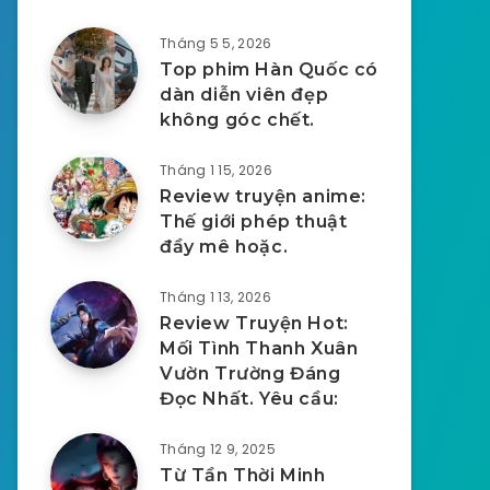
Tháng 5 5, 2026
Top phim Hàn Quốc có
dàn diễn viên đẹp
không góc chết.
Tháng 1 15, 2026
Review truyện anime:
Thế giới phép thuật
đầy mê hoặc.
Tháng 1 13, 2026
Review Truyện Hot:
Mối Tình Thanh Xuân
Vườn Trường Đáng
Đọc Nhất. Yêu cầu:
Tháng 12 9, 2025
Từ Tần Thời Minh