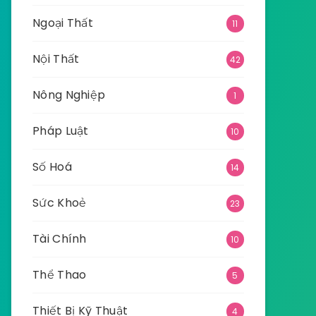
Ngoại Thất
11
Nội Thất
42
Nông Nghiệp
1
Pháp Luật
10
Số Hoá
14
Sức Khoẻ
23
Tài Chính
10
Thể Thao
5
Thiết Bị Kỹ Thuật
4