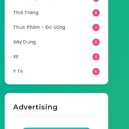
Thời Trang
9
Thực Phẩm – Đồ Uống
7
Xây Dựng
8
XE
11
Y Tế
5
Advertising