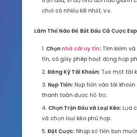
Tương tự như cá cược thể thao truyề
loại kèo cược khác nhau, bao gồm:
Kèo Thắng/Thua (Match Winner
giành chiến thắng trong trận đấu.
Kèo Chấp (Handicap):
Tạo sự c
tỷ lệ chấp nhất định.
Kèo Tài Xỉu (Over/Under):
Đặt c
chỉ số khác trong trận đấu.
Kèo Cược Đặc Biệt (Special Bets
trận đấu, ví dụ như đội nào giành c
chơi có nhiều kill nhất, v.v.