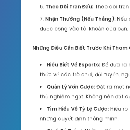
Làm Thế Nào Để Bắt Đầu Cá Cược Esp
Chọn
nhà cái uy tín
:
Tìm kiếm và 
tín, có giấy phép hoạt động hợp p
Đăng Ký Tài Khoản:
Tạo một tài k
Nạp Tiền:
Nạp tiền vào tài khoả
thanh toán được hỗ trợ.
Chọn Trận Đấu và Loại Kèo:
Lựa c
và chọn loại kèo phù hợp.
Đặt Cược:
Nhập số tiền bạn muốn
Theo Dõi Trận Đấu:
Theo dõi trận 
Nhận Thưởng (Nếu Thắng):
Nếu d