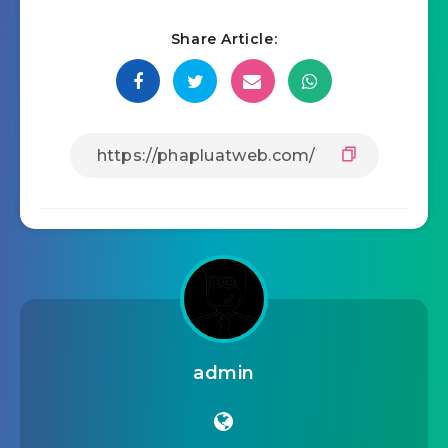
Share Article:
admin