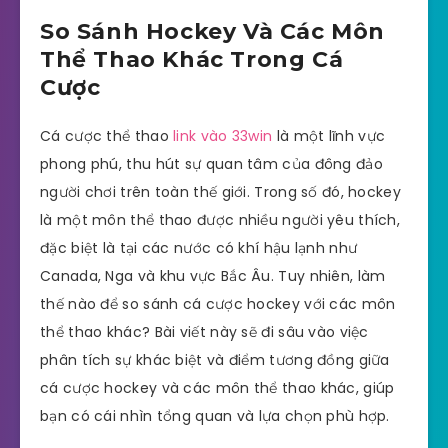
So Sánh Hockey Và Các Môn
Thể Thao Khác Trong Cá
Cược
Cá cược thể thao
link vào 33win
là một lĩnh vực
phong phú, thu hút sự quan tâm của đông đảo
người chơi trên toàn thế giới. Trong số đó, hockey
là một môn thể thao được nhiều người yêu thích,
đặc biệt là tại các nước có khí hậu lạnh như
Canada, Nga và khu vực Bắc Âu. Tuy nhiên, làm
thế nào để so sánh cá cược hockey với các môn
thể thao khác? Bài viết này sẽ đi sâu vào việc
phân tích sự khác biệt và điểm tương đồng giữa
cá cược hockey và các môn thể thao khác, giúp
bạn có cái nhìn tổng quan và lựa chọn phù hợp.