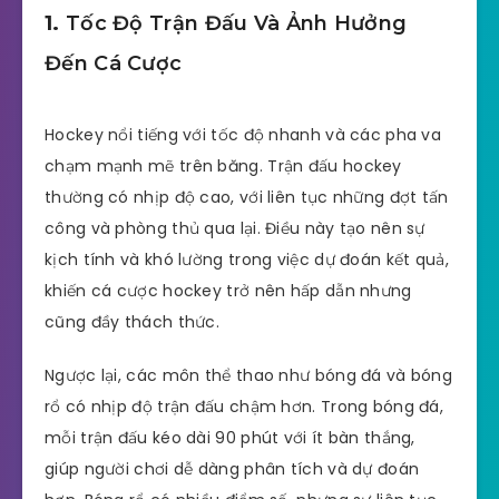
1.
Tốc Độ Trận Đấu Và Ảnh Hưởng
Đến Cá Cược
Hockey nổi tiếng với tốc độ nhanh và các pha va
chạm mạnh mẽ trên băng. Trận đấu hockey
thường có nhịp độ cao, với liên tục những đợt tấn
công và phòng thủ qua lại. Điều này tạo nên sự
kịch tính và khó lường trong việc dự đoán kết quả,
khiến cá cược hockey trở nên hấp dẫn nhưng
cũng đầy thách thức.
Ngược lại, các môn thể thao như bóng đá và bóng
rổ có nhịp độ trận đấu chậm hơn. Trong bóng đá,
mỗi trận đấu kéo dài 90 phút với ít bàn thắng,
giúp người chơi dễ dàng phân tích và dự đoán