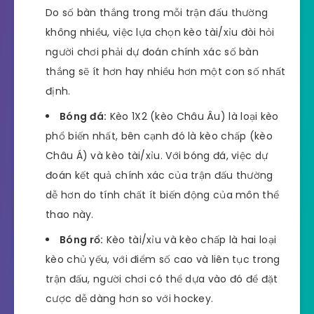
Do số bàn thắng trong mỗi trận đấu thường
không nhiều, việc lựa chọn kèo tài/xỉu đòi hỏi
người chơi phải dự đoán chính xác số bàn
thắng sẽ ít hơn hay nhiều hơn một con số nhất
định.
Bóng đá:
Kèo 1X2 (kèo Châu Âu) là loại kèo
phổ biến nhất, bên cạnh đó là kèo chấp (kèo
Châu Á) và kèo tài/xỉu. Với bóng đá, việc dự
đoán kết quả chính xác của trận đấu thường
dễ hơn do tính chất ít biến động của môn thể
thao này.
Bóng rổ:
Kèo tài/xỉu và kèo chấp là hai loại
kèo chủ yếu, với điểm số cao và liên tục trong
trận đấu, người chơi có thể dựa vào đó để đặt
cược dễ dàng hơn so với hockey.