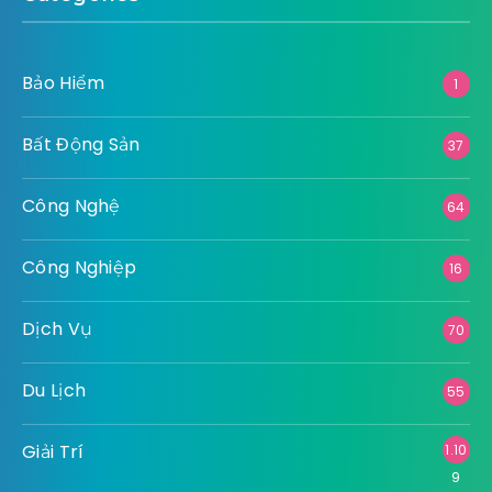
Bảo Hiểm
1
Bất Động Sản
37
Công Nghệ
64
Công Nghiệp
16
Dịch Vụ
70
Du Lịch
55
Giải Trí
1.10
9