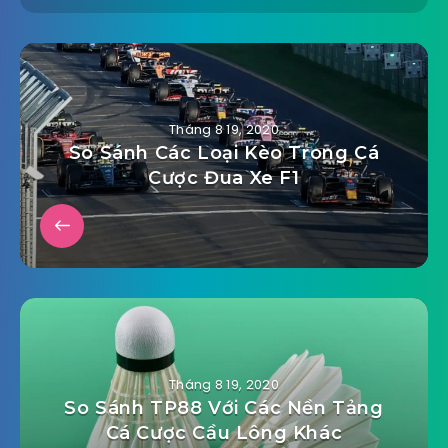
Tháng 8 19, 2020
So Sánh Các Loại Kèo Trong Cá
Cược Đua Xe F1
Tháng 8 19, 2020
So Sánh TP88 Với Các Nền Tảng
Cá Cược Cầu Lông Khác