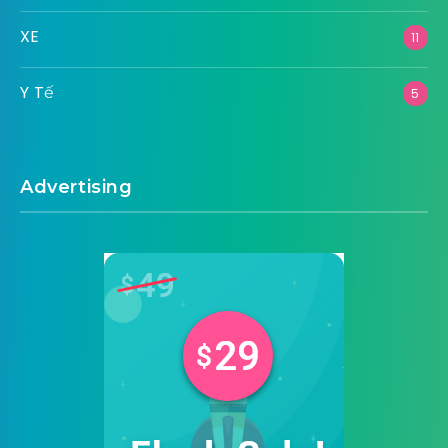
XE
11
Y Tế
5
Advertising