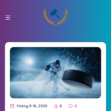
Tháng 8 19, 2020
6
0