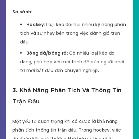
So sánh:
Hockey:
Loại kèo đòi hỏi nhiều kỹ năng phân
tích và sự nhạy bén trong việc đánh giá trận
đấu.
Bóng đá/bóng rổ:
Có nhiều loại kèo đa
dạng, phù hợp với mọi trình độ của người chơi
từ mới bắt đầu đến chuyên nghiệp.
3.
Khả Năng Phân Tích Và Thông Tin
Trận Đấu
Một yếu tố quan trọng khi cá cược là khả năng
phân tích thông tin trận đấu. Trong hockey, việc
dự đoán kết quả thường khó hơn vì tính chất