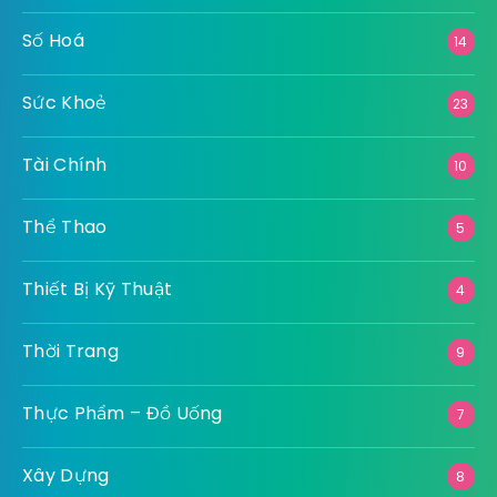
Số Hoá
14
Sức Khoẻ
23
Tài Chính
10
Thể Thao
5
Thiết Bị Kỹ Thuật
4
Thời Trang
9
Thực Phẩm – Đồ Uống
7
Xây Dựng
8