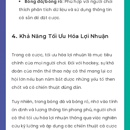
Bóng đá/bóng rổ:
Phù hợp với người chơi
thích phân tích dữ liệu và sử dụng thông tin
có sẵn để đặt cược.
4.
Khả Năng Tối Ưu Hóa Lợi Nhuận
Trong cá cược, tối ưu hóa lợi nhuận là mục tiêu
chính của mọi người chơi. Đối với hockey, sự khó
đoán của môn thể thao này có thể mang lại cơ
hội lớn nếu bạn nắm bắt được những yếu tố then
chốt và có chiến thuật đúng đắn.
Tuy nhiên, trong bóng đá và bóng rổ, nhờ vào tính
ổn định và lượng thông tin phong phú, người chơi
có thể tối ưu hóa lợi nhuận thông qua việc nghiên
cứu kỹ lưỡng và áp dụng các chiến thuật cá cược