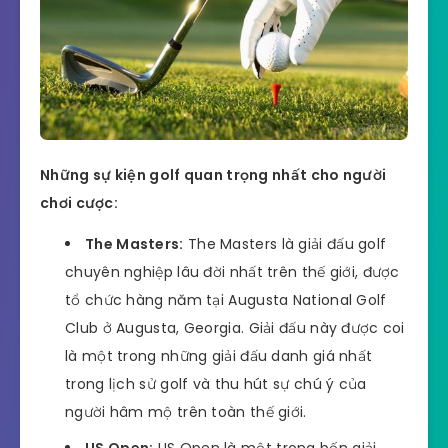
Những sự kiện golf quan trọng nhất cho người
chơi cược:
The Masters:
The Masters là giải đấu golf
chuyên nghiệp lâu đời nhất trên thế giới, được
tổ chức hàng năm tại Augusta National Golf
Club ở Augusta, Georgia. Giải đấu này được coi
là một trong những giải đấu danh giá nhất
trong lịch sử golf và thu hút sự chú ý của
người hâm mộ trên toàn thế giới.
US Open:
US Open là một trong bốn giải