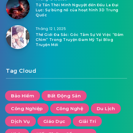
Từ Tần Thời Minh Nguyệt đến Đấu La Đại
Lục: Sự bùng nổ của hoạt hình 3D Trung
Quốc
Tháng 12 1, 2025
Thế Giới Đa Sắc: Góc Tâm Sự Về Việc “Đắm
Chìm” Trong Truyện Đam Mỹ Tại Blog
Truyện Mới
Tag Cloud
Bảo Hiểm
Bất Động Sản
Công Nghiệp
Công Nghệ
Du Lịch
Dịch Vụ
Giáo Dục
Giải Trí