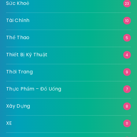
Sức Khoẻ
23
Tài Chính
10
Thể Thao
5
Thiết Bị Kỹ Thuật
4
Thời Trang
9
Thực Phẩm – Đồ Uống
7
Xây Dựng
8
XE
11