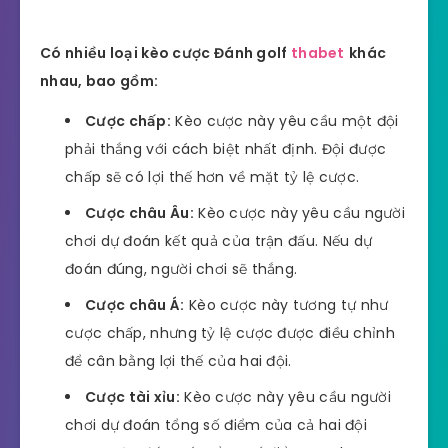
Có nhiều loại kèo cược Đánh golf
thabet
khác
nhau, bao gồm:
Cược chấp:
Kèo cược này yêu cầu một đội
phải thắng với cách biệt nhất định. Đội được
chấp sẽ có lợi thế hơn về mặt tỷ lệ cược.
Cược châu Âu:
Kèo cược này yêu cầu người
chơi dự đoán kết quả của trận đấu. Nếu dự
đoán đúng, người chơi sẽ thắng.
Cược châu Á:
Kèo cược này tương tự như
cược chấp, nhưng tỷ lệ cược được điều chỉnh
để cân bằng lợi thế của hai đội.
Cược tài xỉu:
Kèo cược này yêu cầu người
chơi dự đoán tổng số điểm của cả hai đội