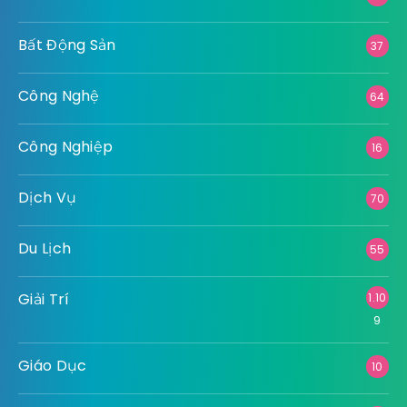
Bất Động Sản
37
Công Nghệ
64
Công Nghiệp
16
Dịch Vụ
70
Du Lịch
55
Giải Trí
1.10
9
Giáo Dục
10