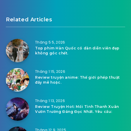
Related Articles
Tháng 5 5, 2026
Top phim Hàn Quốc có dàn diễn viên đẹp
không góc chết.
Tháng 1 15, 2026
Review truyện anime: Thế giới phép thuật
đầy mê hoặc.
Tháng 1 13, 2026
Review Truyện Hot: Mối Tình Thanh Xuân
Vườn Trường Đáng Đọc Nhất. Yêu cầu:
Tháng 12 9, 2025