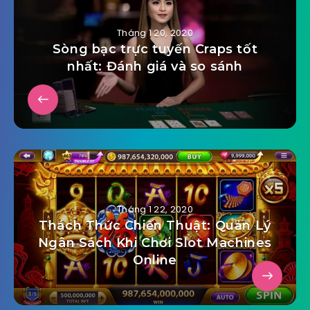
Tháng 1 20, 2020
Sòng bạc trực tuyến Craps tốt
nhất: Đánh giá và so sánh
Tháng 1 22, 2020
Thách Thức Chiến Thuật: Quản Lý
Ngân Sách Khi Chơi Slot Machines
Online