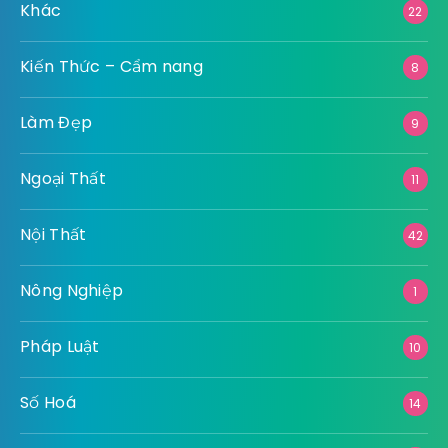
Khác
22
Kiến Thức – Cẩm nang
8
Làm Đẹp
9
Ngoại Thất
11
Nội Thất
42
Nông Nghiệp
1
Pháp Luật
10
Số Hoá
14