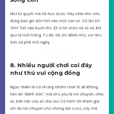
Một bí quyết mà tôi học được: hãy chia nhỏ vốn,
đừng bao giờ dồn hết vào một con số. Có lần tôi
“ôm” hết vào bạch thủ 23 vì tin chắc nó sẽ về, kết
quả là mất trắng. Từ đó, tôi chỉ đánh nhỏ, coi như
tiền cà phê mỗi ngày.
8. Nhiều người chơi coi đây
như thú vui cộng đồng
Ngạc nhiên là có những nhóm chat lô đề không
hẳn để “đánh tiền”, mà chủ yếu là trò chuyện, chia
sẻ, bàn tán cầu số cho vui. Có hôm tôi tham gia
chỉ để nói chuyện chứ chẳng đặt cược, vậy mà