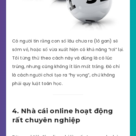
Có người tin rằng con số lâu chưa ra (lô gan) sẽ
sớm về, hoặc số vừa xuất hiện có khả năng “rơi” lại.
Tôi từng thử theo cách này và đúng là có lúc
trúng, nhưng cũng không ít lần mất trắng. Đó chỉ
là cách người chơi tạo ra “hy vọng”, chứ không
phải quy luật toán học.
4. Nhà cái online hoạt động
rất chuyên nghiệp