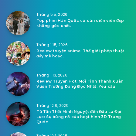
Tháng 5 5, 2026
Top phim Hàn Quốc có dàn diễn viên đẹp
không góc chết.
Tháng 1 15, 2026
Review truyện anime: Thế giới phép thuật
đầy mê hoặc.
Tháng 1 13, 2026
Review Truyện Hot: Mối Tình Thanh Xuân
Vườn Trường Đáng Đọc Nhất. Yêu cầu:
Tháng 12 9, 2025
Từ Tần Thời Minh Nguyệt đến Đấu La Đại
Lục: Sự bùng nổ của hoạt hình 3D Trung
Quốc
Tháng 12 1, 2025