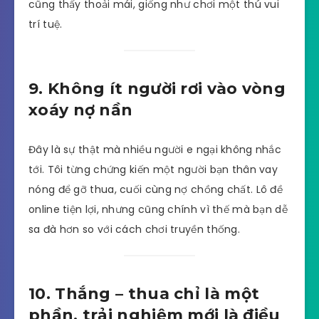
cũng thấy thoải mái, giống như chơi một thú vui
trí tuệ.
9. Không ít người rơi vào vòng
xoáy nợ nần
Đây là sự thật mà nhiều người e ngại không nhắc
tới. Tôi từng chứng kiến một người bạn thân vay
nóng để gỡ thua, cuối cùng nợ chồng chất. Lô đề
online tiện lợi, nhưng cũng chính vì thế mà bạn dễ
sa đà hơn so với cách chơi truyền thống.
10. Thắng – thua chỉ là một
phần, trải nghiệm mới là điều