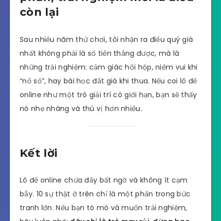
còn lại
Sau nhiều năm thử chơi, tôi nhận ra điều quý giá
nhất không phải là số tiền thắng được, mà là
những trải nghiệm: cảm giác hồi hộp, niềm vui khi
“nổ số”, hay bài học đắt giá khi thua. Nếu coi lô đề
online như một trò giải trí có giới hạn, bạn sẽ thấy
nó nhẹ nhàng và thú vị hơn nhiều.
Kết lời
Lô đề online chứa đầy bất ngờ và không ít cạm
bẫy. 10 sự thật ở trên chỉ là một phần trong bức
tranh lớn. Nếu bạn tò mò và muốn trải nghiệm,