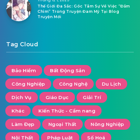
Thế Giới Đa Sắc: Góc Tâm Sự Về Việc “Đắm
Chìm” Trong Truyện Đam Mỹ Tại Blog
Truyện Mới
Tag Cloud
Bảo Hiểm
Bất Động Sản
Công Nghiệp
Công Nghệ
Du Lịch
Dịch Vụ
Giáo Dục
Giải Trí
Khác
Kiến Thức - Cẩm nang
Làm Đẹp
Ngoại Thất
Nông Nghiệp
Nội Thất
Pháp Luật
Số Hoá