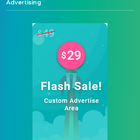
Advertising