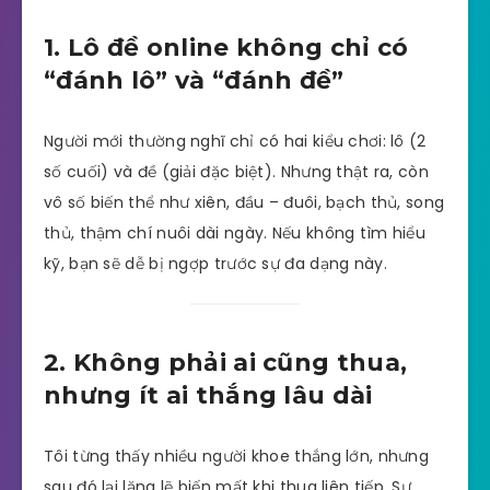
1. Lô đề online không chỉ có
“đánh lô” và “đánh đề”
Người mới thường nghĩ chỉ có hai kiểu chơi: lô (2
số cuối) và đề (giải đặc biệt). Nhưng thật ra, còn
vô số biến thể như xiên, đầu – đuôi, bạch thủ, song
thủ, thậm chí nuôi dài ngày. Nếu không tìm hiểu
kỹ, bạn sẽ dễ bị ngợp trước sự đa dạng này.
2. Không phải ai cũng thua,
nhưng ít ai thắng lâu dài
Tôi từng thấy nhiều người khoe thắng lớn, nhưng
sau đó lại lặng lẽ biến mất khi thua liên tiếp. Sự