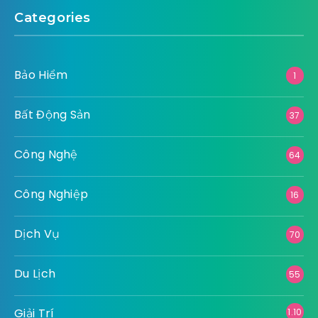
Categories
Bảo Hiểm
1
Bất Động Sản
37
Công Nghệ
64
Công Nghiệp
16
Dịch Vụ
70
Du Lịch
55
Giải Trí
1.10