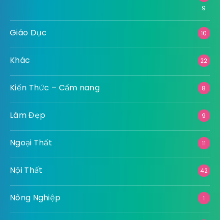
9
Giáo Dục
10
Khác
22
Kiến Thức – Cẩm nang
8
Làm Đẹp
9
Ngoại Thất
11
Nội Thất
42
Nông Nghiệp
1