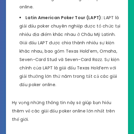
online.
Latin American Poker Tour (LAPT):
LAPT là
giải đấu poker chuyên nghiệp được tổ chức tại
nhiều địa điểm khác nhau ở Châu Mỹ Latinh.
Giải đấu LAPT được chia thành nhiều sự kiện
khác nhau, bao gồm Texas Hold’em, Omaha,
Seven-Card Stud và Seven-Card Razz. Sự kiện
chính của LAPT là giải đấu Texas Hold’em với
giải thưởng lớn thứ năm trong tất cả các giải
đấu poker online.
Hy vọng những thông tin này sẽ giúp bạn hiểu
thêm về các giải đấu poker online lớn nhất trên
thế giới.