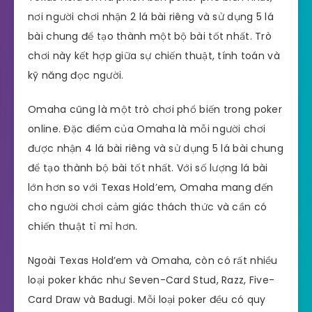
nơi người chơi nhận 2 lá bài riêng và sử dụng 5 lá
bài chung để tạo thành một bộ bài tốt nhất. Trò
chơi này kết hợp giữa sự chiến thuật, tính toán và
kỹ năng đọc người.
Omaha cũng là một trò chơi phổ biến trong poker
online. Đặc điểm của Omaha là mỗi người chơi
được nhận 4 lá bài riêng và sử dụng 5 lá bài chung
để tạo thành bộ bài tốt nhất. Với số lượng lá bài
lớn hơn so với Texas Hold’em, Omaha mang đến
cho người chơi cảm giác thách thức và cần có
chiến thuật tỉ mỉ hơn.
Ngoài Texas Hold’em và Omaha, còn có rất nhiều
loại poker khác như Seven-Card Stud, Razz, Five-
Card Draw và Badugi. Mỗi loại poker đều có quy