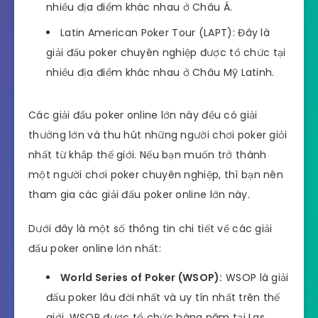
nhiều địa điểm khác nhau ở Châu Á.
Latin American Poker Tour (LAPT): Đây là
giải đấu poker chuyên nghiệp được tổ chức tại
nhiều địa điểm khác nhau ở Châu Mỹ Latinh.
Các giải đấu poker online lớn này đều có giải
thưởng lớn và thu hút những người chơi poker giỏi
nhất từ ​​khắp thế giới. Nếu bạn muốn trở thành
một người chơi poker chuyên nghiệp, thì bạn nên
tham gia các giải đấu poker online lớn này.
Dưới đây là một số thông tin chi tiết về các giải
đấu poker online lớn nhất:
World Series of Poker (WSOP):
WSOP là giải
đấu poker lâu đời nhất và uy tín nhất trên thế
giới. WSOP được tổ chức hàng năm tại Las