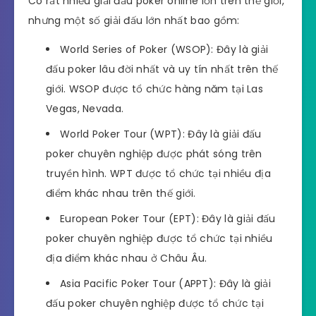
Có rất nhiều giải đấu poker online lớn trên thế giới,
nhưng một số giải đấu lớn nhất bao gồm:
World Series of Poker (WSOP): Đây là giải
đấu poker lâu đời nhất và uy tín nhất trên thế
giới. WSOP được tổ chức hàng năm tại Las
Vegas, Nevada.
World Poker Tour (WPT): Đây là giải đấu
poker chuyên nghiệp được phát sóng trên
truyền hình. WPT được tổ chức tại nhiều địa
điểm khác nhau trên thế giới.
European Poker Tour (EPT): Đây là giải đấu
poker chuyên nghiệp được tổ chức tại nhiều
địa điểm khác nhau ở Châu Âu.
Asia Pacific Poker Tour (APPT): Đây là giải
đấu poker chuyên nghiệp được tổ chức tại