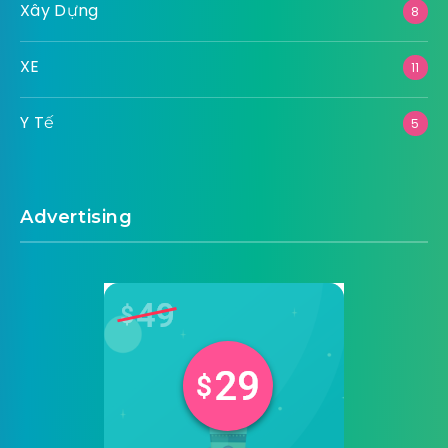
Xây Dựng
8
XE
11
Y Tế
5
Advertising