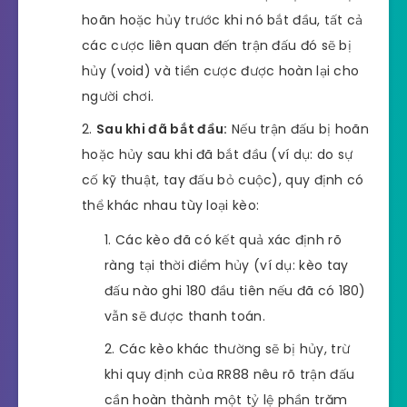
hoãn hoặc hủy trước khi nó bắt đầu, tất cả
các cược liên quan đến trận đấu đó sẽ bị
hủy (void) và tiền cược được hoàn lại cho
người chơi.
Sau khi đã bắt đầu:
Nếu trận đấu bị hoãn
hoặc hủy sau khi đã bắt đầu (ví dụ: do sự
cố kỹ thuật, tay đấu bỏ cuộc), quy định có
thể khác nhau tùy loại kèo:
Các kèo đã có kết quả xác định rõ
ràng tại thời điểm hủy (ví dụ: kèo tay
đấu nào ghi 180 đầu tiên nếu đã có 180)
vẫn sẽ được thanh toán.
Các kèo khác thường sẽ bị hủy, trừ
khi quy định của RR88 nêu rõ trận đấu
cần hoàn thành một tỷ lệ phần trăm