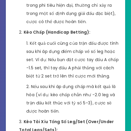
trong phi tiêu hiện đại, thường chỉ xảy ra
trong một số định dạng giải đấu đặc biệt),
cược có thể được hoàn tiền.
Kèo Chấp (Handicap Betting):
Kết quả cuối cùng của trận đấu được tính
sau khi áp dụng điểm chấp về số leg hoặc
set. Ví dụ: Nếu bạn đặt cược tay đấu A chấp
-1.5 set, thì tay đấu A phải thắng với cách
biệt từ 2 set trở lên thì cược mới thắng.
Nếu sau khi áp dụng chấp mà kết quả là
hòa (ví dụ: kèo chấp chẵn như -2.0 leg và
trận đấu kết thúc với tỷ số 5-3), cược sẽ
được hoàn tiền.
Kèo Tài Xỉu Tổng Số Leg/Set (Over/Under
Total Legs/Sets):