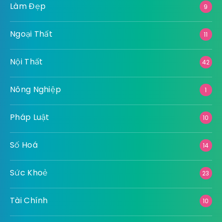
Làm Đẹp
9
Ngoại Thất
11
Nội Thất
42
Nông Nghiệp
1
Pháp Luật
10
Số Hoá
14
Sức Khoẻ
23
Tài Chính
10