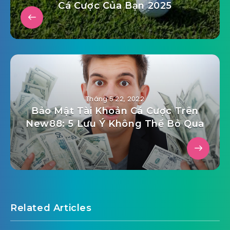
Cá Cược Của Bạn 2025
Tháng 5 22, 2022
Bảo Mật Tài Khoản Cá Cược Trên
New88: 5 Lưu Ý Không Thể Bỏ Qua
Related Articles