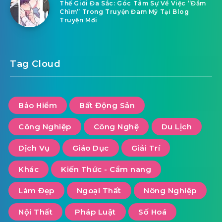
Thế Giới Đa Sắc: Góc Tâm Sự Về Việc “Đắm
Chìm” Trong Truyện Đam Mỹ Tại Blog
Truyện Mới
Tag Cloud
Bảo Hiểm
Bất Động Sản
Công Nghiệp
Công Nghệ
Du Lịch
Dịch Vụ
Giáo Dục
Giải Trí
Khác
Kiến Thức - Cẩm nang
Làm Đẹp
Ngoại Thất
Nông Nghiệp
Nội Thất
Pháp Luật
Số Hoá