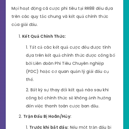
Mọi hoạt động cá cược phi tiêu tại RR88 đều dựa
trên các quy tắc chung và kết quả chính thức
của giải đấu.
Kết Quả Chính Thức:
Tất cả các kết quả cược đều được tính
dựa trên kết quả chính thức được công bố
bởi Liên đoàn Phi Tiêu Chuyên nghiệp
(PDC) hoặc cơ quan quản lý giải đấu cụ
thể.
Bất kỳ sự thay đổi kết quả nào sau khi
công bố chính thức sẽ không ảnh hưởng
đến việc thanh toán cược ban đầu.
Trận Đấu Bị Hoãn/Hủy:
Trước khi bắt đầu:
Nếu một trận đấu bị