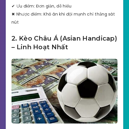
✔ Ưu điểm: Đơn giản, dễ hiểu
✖ Nhược điểm: Khó ăn khi đội mạnh chỉ thắng sát
nút
2. Kèo Châu Á (Asian Handicap)
– Linh Hoạt Nhất