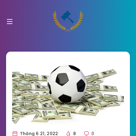
Tháng 6 21, 2022
8
0