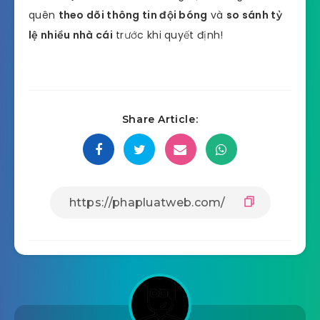
quên
theo dõi thông tin đội bóng
và
so sánh tỷ
lệ nhiều nhà cái
trước khi quyết định!
Share Article: