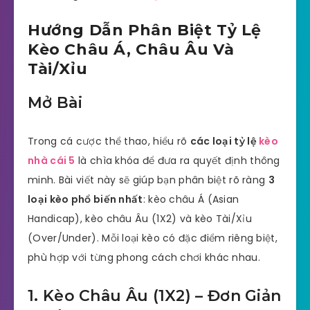
Hướng Dẫn Phân Biệt Tỷ Lệ
Kèo Châu Á, Châu Âu Và
Tài/Xỉu
Mở Bài
Trong cá cược thể thao, hiểu rõ
các loại tỷ lệ
kèo
nhà cái 5
là chìa khóa để đưa ra quyết định thông
minh. Bài viết này sẽ giúp bạn phân biệt rõ ràng
3
loại kèo phổ biến nhất
: kèo châu Á (Asian
Handicap), kèo châu Âu (1X2) và kèo Tài/Xỉu
(Over/Under). Mỗi loại kèo có đặc điểm riêng biệt,
phù hợp với từng phong cách chơi khác nhau.
1. Kèo Châu Âu (1X2) – Đơn Giản