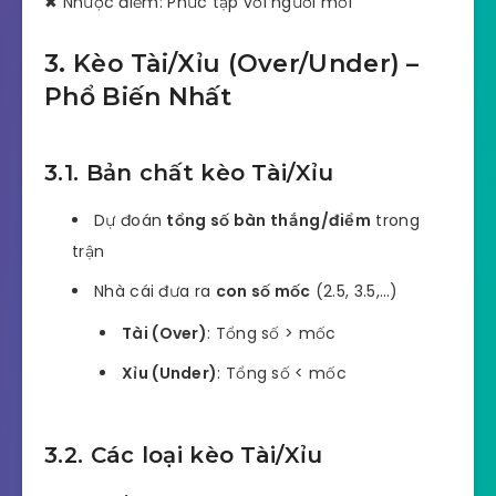
✖ Nhược điểm: Phức tạp với người mới
3. Kèo Tài/Xỉu (Over/Under) –
Phổ Biến Nhất
3.1. Bản chất kèo Tài/Xỉu
Dự đoán
tổng số bàn thắng/điểm
trong
trận
Nhà cái đưa ra
con số mốc
(2.5, 3.5,…)
Tài (Over)
: Tổng số > mốc
Xỉu (Under)
: Tổng số < mốc
3.2. Các loại kèo Tài/Xỉu