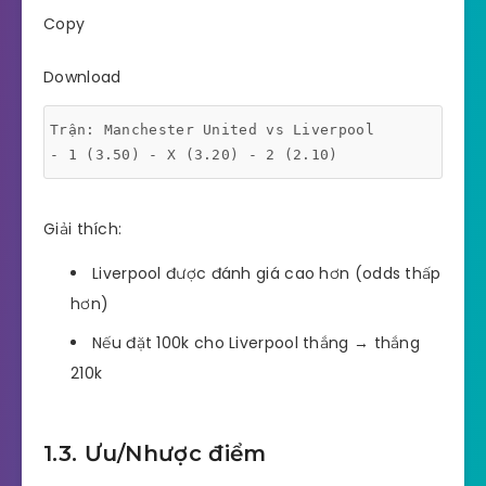
Copy
Download
Trận: Manchester United vs Liverpool

- 1 (3.50) - X (3.20) - 2 (2.10)
Giải thích:
Liverpool được đánh giá cao hơn (odds thấp
hơn)
Nếu đặt 100k cho Liverpool thắng → thắng
210k
1.3. Ưu/Nhược điểm