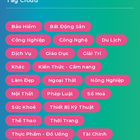
Tag Cloud
Bảo Hiểm
Bất Động Sản
Công Nghiệp
Công Nghệ
Du Lịch
Dịch Vụ
Giáo Dục
Giải Trí
Khác
Kiến Thức - Cẩm nang
Làm Đẹp
Ngoại Thất
Nông Nghiệp
Nội Thất
Pháp Luật
Số Hoá
Sức Khoẻ
Thiết Bị Kỹ Thuật
Thể Thao
Thời Trang
Thực Phẩm - Đồ Uống
Tài Chính