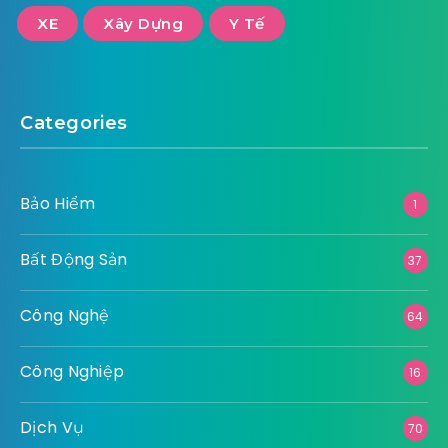
XE
Xây Dựng
Y Tế
Categories
Bảo Hiểm
1
Bất Động Sản
37
Công Nghệ
64
Công Nghiệp
16
Dịch Vụ
70