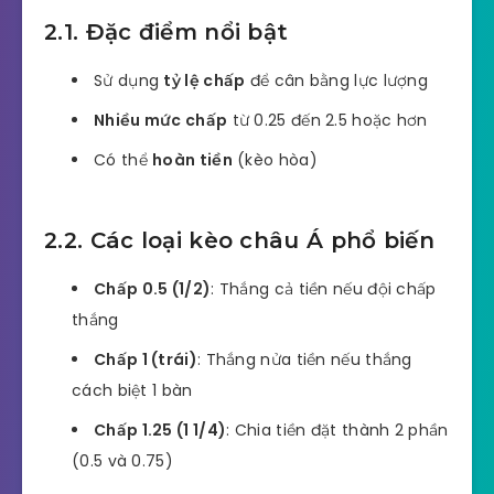
2.1. Đặc điểm nổi bật
Sử dụng
tỷ lệ chấp
để cân bằng lực lượng
Nhiều mức chấp
từ 0.25 đến 2.5 hoặc hơn
Có thể
hoàn tiền
(kèo hòa)
2.2. Các loại kèo châu Á phổ biến
Chấp 0.5 (1/2)
: Thắng cả tiền nếu đội chấp
thắng
Chấp 1 (trái)
: Thắng nửa tiền nếu thắng
cách biệt 1 bàn
Chấp 1.25 (1 1/4)
: Chia tiền đặt thành 2 phần
(0.5 và 0.75)