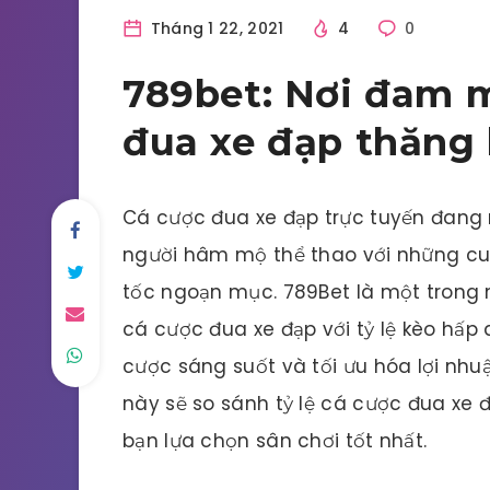
Tháng 1 22, 2021
4
0
789bet: Nơi đam m
đua xe đạp thăng 
Cá cược đua xe đạp trực tuyến đang
người hâm mộ thể thao với những cu
tốc ngoạn mục. 789Bet là một trong 
cá cược đua xe đạp với tỷ lệ kèo hấp 
cược sáng suốt và tối ưu hóa lợi nhuậ
này sẽ so sánh tỷ lệ cá cược đua xe 
bạn lựa chọn sân chơi tốt nhất.