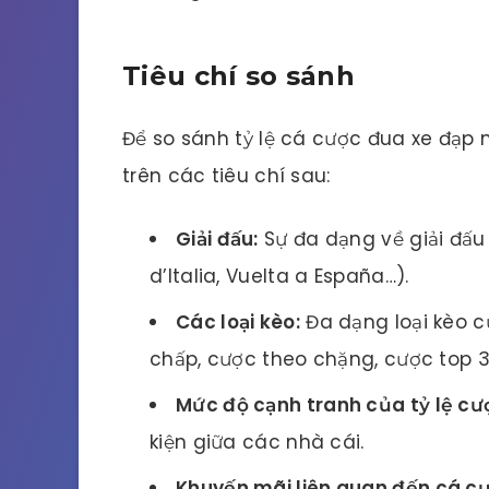
Tiêu chí so sánh
Để so sánh tỷ lệ cá cược đua xe đạp
trên các tiêu chí sau:
Giải đấu:
Sự đa dạng về giải đấu
d’Italia, Vuelta a España…).
Các loại kèo:
Đa dạng loại kèo c
chấp, cược theo chặng, cược top 3
Mức độ cạnh tranh của tỷ lệ cư
kiện giữa các nhà cái.
Khuyến mãi liên quan đến cá cư