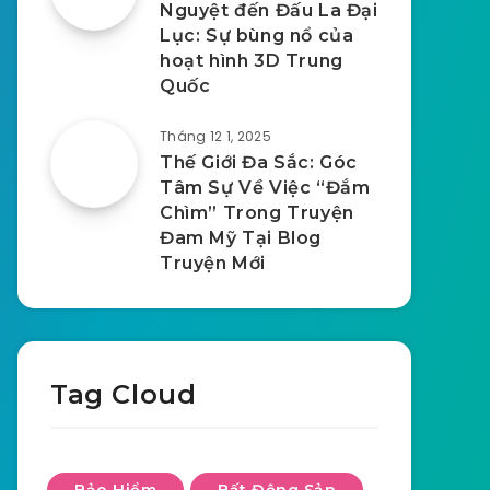
Nguyệt đến Đấu La Đại
Lục: Sự bùng nổ của
hoạt hình 3D Trung
Quốc
Tháng 12 1, 2025
Thế Giới Đa Sắc: Góc
Tâm Sự Về Việc “Đắm
Chìm” Trong Truyện
Đam Mỹ Tại Blog
Truyện Mới
Tag Cloud