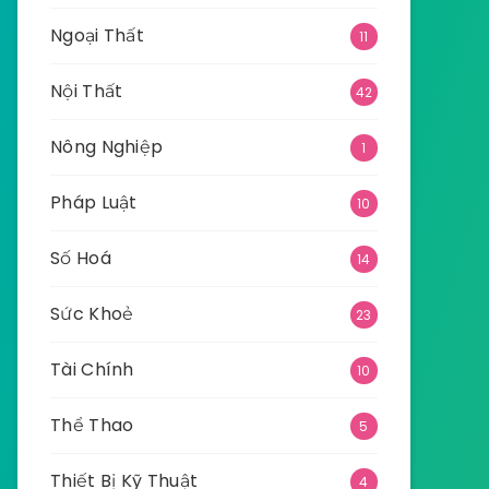
Ngoại Thất
11
Nội Thất
42
Nông Nghiệp
1
Pháp Luật
10
Số Hoá
14
Sức Khoẻ
23
Tài Chính
10
Thể Thao
5
Thiết Bị Kỹ Thuật
4