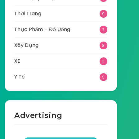
Thời Trang
9
Thực Phẩm – Đồ Uống
7
Xây Dựng
8
XE
11
Y Tế
5
Advertising