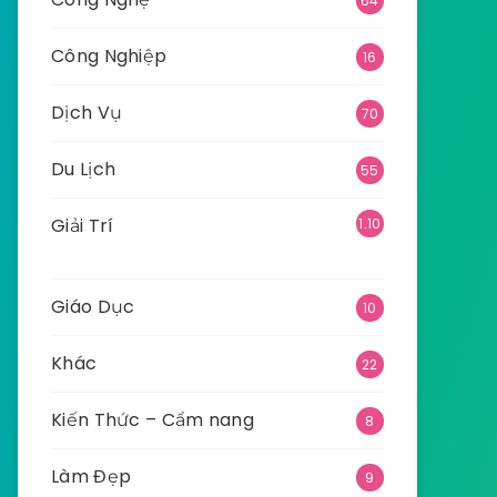
64
Công Nghiệp
16
Dịch Vụ
70
Du Lịch
55
Giải Trí
1.10
9
Giáo Dục
10
Khác
22
Kiến Thức – Cẩm nang
8
Làm Đẹp
9