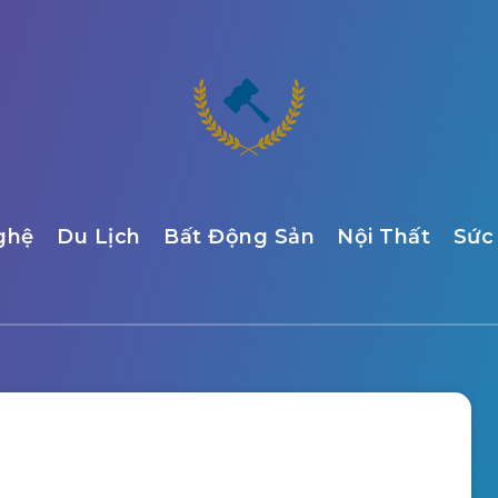
ghệ
Du Lịch
Bất Động Sản
Nội Thất
Sức