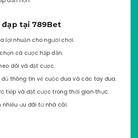
 đua xe đạp tại 789Bet khá cạnh tranh,
cái khác.
 từng nhà cái và cuộc đua cụ thể, tỷ lệ
n 789Bet.
g trình khuyến mãi dành cho cá cược đua
 trả tiền cược…
g trình khuyến mãi riêng, tuy nhiên tần
hấp dẫn hơn.