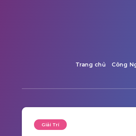
Trang chủ
Công N
Giải Trí