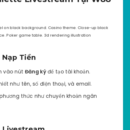
el on black background. Casino theme. Close-up black
ice. Poker game table. 3d rendering illustration
à Nạp Tiền
n vào nút
Đăng ký
để tạo tài khoản.
ết như tên, số điện thoại, và email.
c phương thức như chuyển khoản ngân
e Livestream