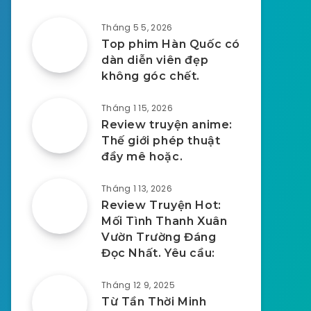
Tháng 5 5, 2026
Top phim Hàn Quốc có
dàn diễn viên đẹp
không góc chết.
Tháng 1 15, 2026
Review truyện anime:
Thế giới phép thuật
đầy mê hoặc.
Tháng 1 13, 2026
Review Truyện Hot:
Mối Tình Thanh Xuân
Vườn Trường Đáng
Đọc Nhất. Yêu cầu:
Tháng 12 9, 2025
Từ Tần Thời Minh