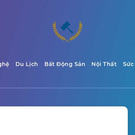
ghệ
Du Lịch
Bất Động Sản
Nội Thất
Sức