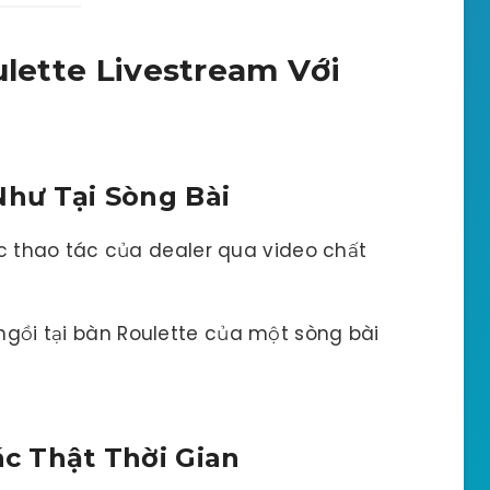
ulette Livestream Với
Như Tại Sòng Bài
ác thao tác của dealer qua video chất
gồi tại bàn Roulette của một sòng bài
ác Thật Thời Gian