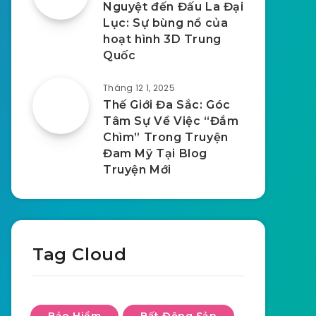
Nguyệt đến Đấu La Đại
Lục: Sự bùng nổ của
hoạt hình 3D Trung
Quốc
Tháng 12 1, 2025
Thế Giới Đa Sắc: Góc
Tâm Sự Về Việc “Đắm
Chìm” Trong Truyện
Đam Mỹ Tại Blog
Truyện Mới
Tag Cloud