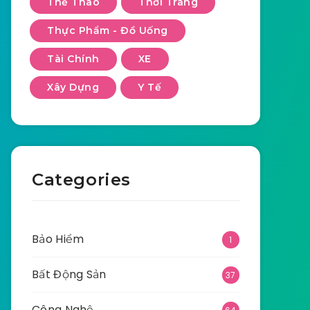
Thể Thao
Thời Trang
Thực Phẩm - Đồ Uống
Tài Chính
XE
Xây Dựng
Y Tế
Categories
Bảo Hiểm
1
Bất Động Sản
37
Công Nghệ