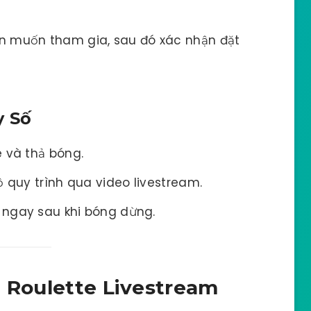
n muốn tham gia, sau đó xác nhận đặt
y Số
 và thả bóng.
ộ quy trình qua video livestream.
g ngay sau khi bóng dừng.
g Roulette Livestream