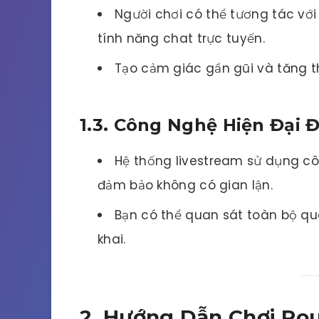
Người chơi có thể tương tác vớ
tính năng chat trực tuyến.
Tạo cảm giác gần gũi và tăng th
1.3. Công Nghệ Hiện Đại
Hệ thống livestream sử dụng cô
đảm bảo không có gian lận.
Bạn có thể quan sát toàn bộ qu
khai.
2. Hướng Dẫn Chơi Rou