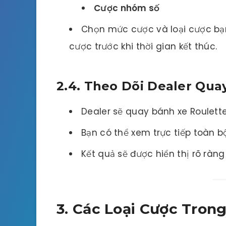
Cược nhóm số
Chọn mức cược và loại cược bạ
cược trước khi thời gian kết thúc.
2.4. Theo Dõi Dealer Qua
Dealer sẽ quay bánh xe Roulette
Bạn có thể xem trực tiếp toàn b
Kết quả sẽ được hiển thị rõ ràn
3. Các Loại Cược Tron