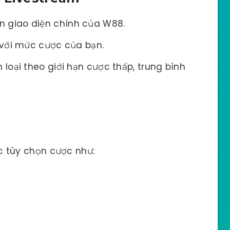
n giao diện chính của W88.
 với mức cược của bạn.
oại theo giới hạn cược thấp, trung bình
c tùy chọn cược như: