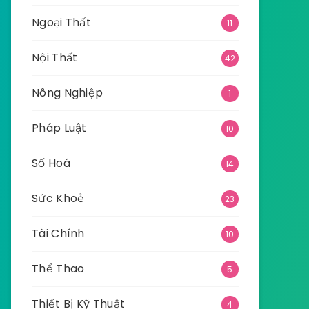
Ngoại Thất
11
Nội Thất
42
Nông Nghiệp
1
Pháp Luật
10
Số Hoá
14
Sức Khoẻ
23
Tài Chính
10
Thể Thao
5
Thiết Bị Kỹ Thuật
4