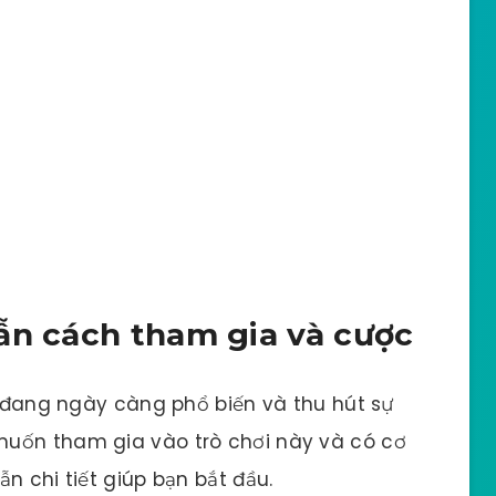
ẫn cách tham gia và cược
rí đang ngày càng phổ biến và thu hút sự
muốn tham gia vào trò chơi này và có cơ
n chi tiết giúp bạn bắt đầu.