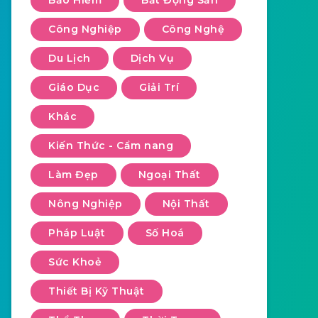
Bảo Hiểm
Bất Động Sản
Công Nghiệp
Công Nghệ
Du Lịch
Dịch Vụ
Giáo Dục
Giải Trí
Khác
Kiến Thức - Cẩm nang
Làm Đẹp
Ngoại Thất
Nông Nghiệp
Nội Thất
Pháp Luật
Số Hoá
Sức Khoẻ
Thiết Bị Kỹ Thuật