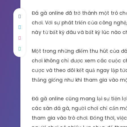
Đá gà online đã trở thành một trò ch
chơi. Với sự phát triển của công nghệ
này từ bất kỳ đâu và bất kỳ lúc nào ch
Một trong những điểm thu hút của đá 
chơi không chỉ được xem các cuộc c
cược và theo dõi kết quả ngay lập tứ
thẳng giống như khi tham gia vào mộ
Đá gà online cũng mang lại sự tiện lợi
các sàn đá gà, người chơi chỉ cần mở
tham gia vào trò chơi. Đồng thời, việ