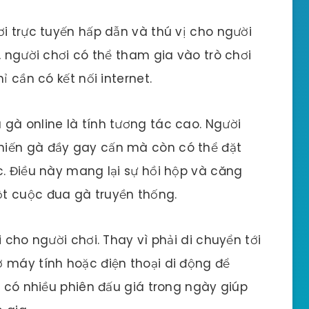
ơi trực tuyến hấp dẫn và thú vị cho người
, người chơi có thể tham gia vào trò chơi
ỉ cần có kết nối internet.
gà online là tính tương tác cao. Người
hiến gà đầy gay cấn mà còn có thể đặt
c. Điều này mang lại sự hồi hộp và căng
t cuộc đua gà truyền thống.
 cho người chơi. Thay vì phải di chuyển tới
 máy tính hoặc điện thoại di động để
c có nhiều phiên đấu giá trong ngày giúp