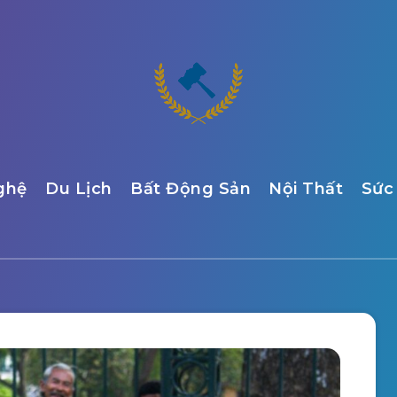
ghệ
Du Lịch
Bất Động Sản
Nội Thất
Sức