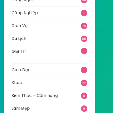
64
Công Nghiệp
16
Dịch Vụ
70
Du Lịch
55
Giải Trí
1.10
9
Giáo Dục
10
Khác
22
Kiến Thức – Cẩm nang
8
Làm Đẹp
9