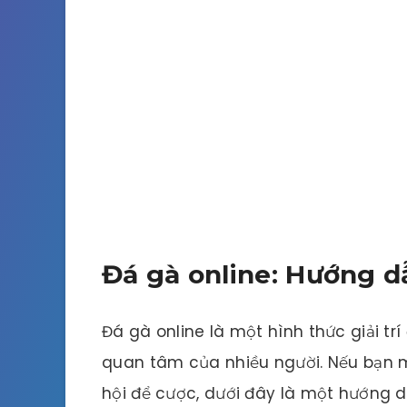
Đá gà online: Hướng d
Đá gà online là một hình thức giải t
quan tâm của nhiều người. Nếu bạn 
hội để cược, dưới đây là một hướng dẫ