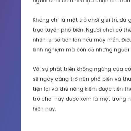
người chơi có nhiều lựa chọn để tham
Không chỉ là một trò chơi giải trí, đ
trực tuyến phổ biến. Người chơi có th
nhận lại số tiền lớn nếu may mắn. Đi
kinh nghiệm mà còn cả những người
Với sự phát triển không ngừng của cô
sẽ ngày càng trở nên phổ biến và thu 
tiện lợi và khả năng kiếm được tiền t
trò chơi này được xem là một trong n
hiện nay.