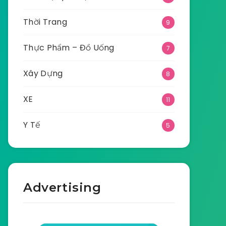
Thời Trang
9
Thực Phẩm – Đồ Uống
7
Xây Dựng
8
XE
11
Y Tế
5
Advertising