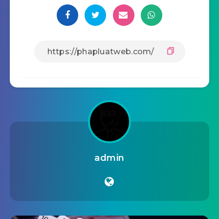
admin