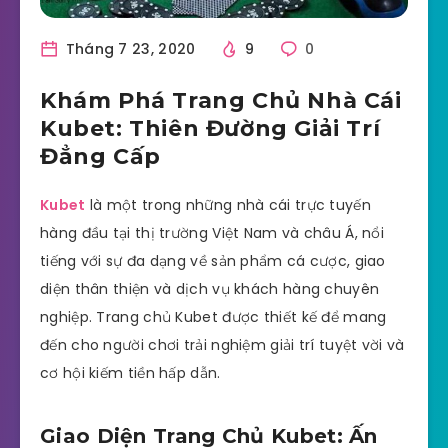
Tháng 7 23, 2020
9
0
Khám Phá Trang Chủ Nhà Cái
Kubet: Thiên Đường Giải Trí
Đẳng Cấp
Kubet
là một trong những nhà cái trực tuyến
hàng đầu tại thị trường Việt Nam và châu Á, nổi
tiếng với sự đa dạng về sản phẩm cá cược, giao
diện thân thiện và dịch vụ khách hàng chuyên
nghiệp. Trang chủ Kubet được thiết kế để mang
đến cho người chơi trải nghiệm giải trí tuyệt vời và
cơ hội kiếm tiền hấp dẫn.
Giao Diện Trang Chủ Kubet: Ấn