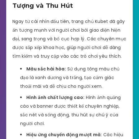
Tượng và Thu Hút
Ngay từ cái nhìn đầu tiên, trang chủ Kubet đã gây
ấn tượng mạnh với người chơi bởi giao diện hiện
đại, sang trọng và bố cục hợp lý. Các chuyên mục
được sắp xếp khoa học, giúp người chơi dễ dàng
tìm kiếm và truy cập vào các trò chơi yêu thích.
Màu sắc hài hòa:
Sử dụng tông màu chủ
đạo là xanh dương và trắng, tạo cảm giác
thoải mái và dễ chịu cho người xem.
Hình ảnh chất lượng cao:
Hình ảnh quảng
cáo và banner được thiết kế chuyên nghiệp,
sắc nét và sống động, thu hút sự chú ý của
người chơi.
Hiệu ứng chuyển động mượt mà:
Các hiệu