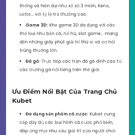
thống và hiện đại như xổ số 3 miền, Keno,
Lotto… với tỷ lệ trả thưởng cao.
Game 3D:
Kho game 3D đa dạng với các
thể loại như bắn cá, nổ hũ, slot game… mang
đến những giây phút giải trí thú vị và cơ hội
trúng thưởng lớn.
Đá gà:
Trực tiếp các trận đá gà đỉnh cao từ
các trường gà nổi tiếng trên thế giới.
Ưu Điểm Nổi Bật Của Trang Chủ
Kubet
Đa dạng sản phẩm cá cược:
Kubet cung
cấp đầy đủ các loại hình cá cược phổ biến,
đáp ứng mọi nhu cầu giải trí của người chơi.