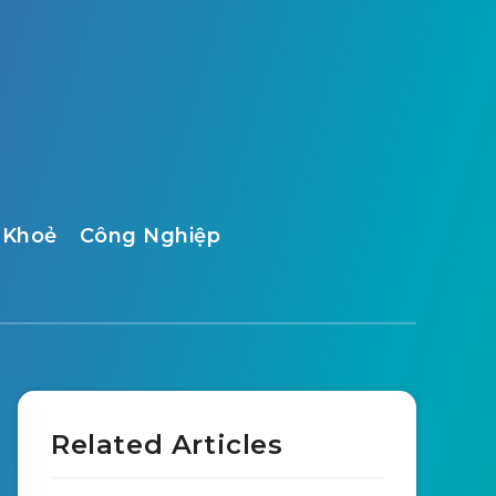
 Khoẻ
Công Nghiệp
Related Articles