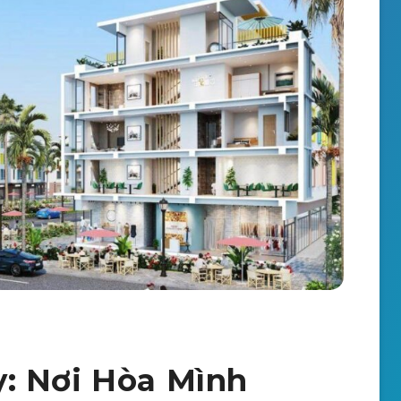
: Nơi Hòa Mình