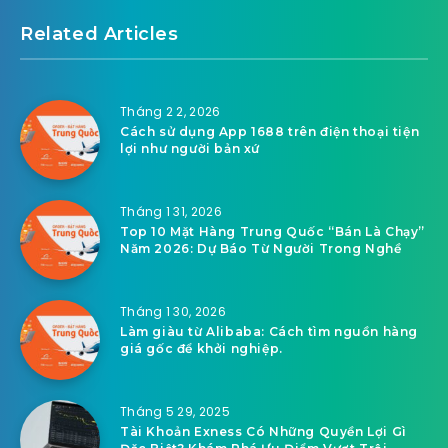
Tháng 11 24, 2022
Nhận định Uruguay vs Hàn Quốc
24/11 & Những nhận định cần thiết
Related Articles
Tháng 2 2, 2026
Cách sử dụng App 1688 trên điện thoại tiện
lợi như người bản xứ