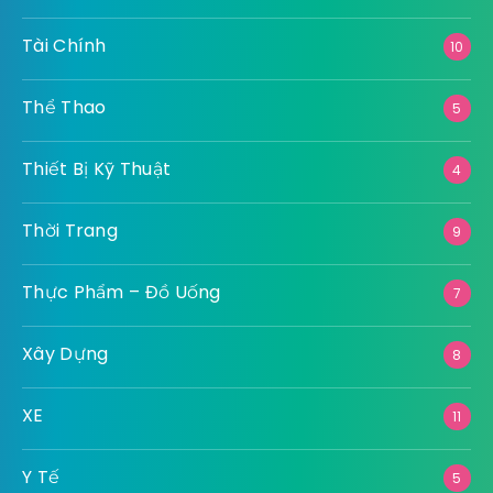
Tài Chính
10
Thể Thao
5
Thiết Bị Kỹ Thuật
4
Thời Trang
9
Thực Phẩm – Đồ Uống
7
Xây Dựng
8
XE
11
Y Tế
5