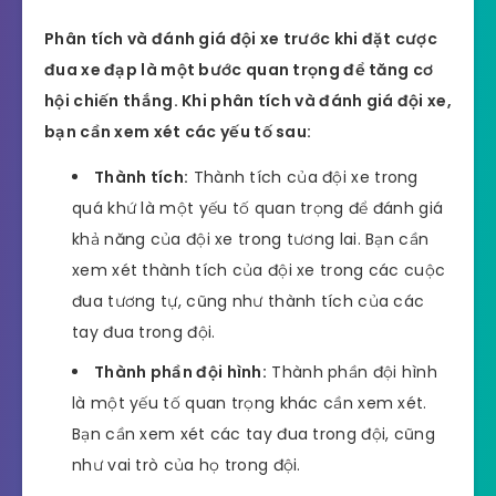
Phân tích và đánh giá đội xe trước khi đặt cược
đua xe đạp là một bước quan trọng để tăng cơ
hội chiến thắng. Khi phân tích và đánh giá đội xe,
bạn cần xem xét các yếu tố sau:
Thành tích:
Thành tích của đội xe trong
quá khứ là một yếu tố quan trọng để đánh giá
khả năng của đội xe trong tương lai. Bạn cần
xem xét thành tích của đội xe trong các cuộc
đua tương tự, cũng như thành tích của các
tay đua trong đội.
Thành phần đội hình:
Thành phần đội hình
là một yếu tố quan trọng khác cần xem xét.
Bạn cần xem xét các tay đua trong đội, cũng
như vai trò của họ trong đội.