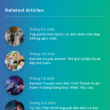
Related Articles
Tháng 5 5, 2026
Top phim Hàn Quốc có dàn diễn viên đẹp
không góc chết.
Tháng 1 15, 2026
Review truyện anime: Thế giới phép thuật
đầy mê hoặc.
Tháng 1 13, 2026
Review Truyện Hot: Mối Tình Thanh Xuân
Vườn Trường Đáng Đọc Nhất. Yêu cầu:
Tháng 12 9, 2025
Từ Tần Thời Minh Nguyệt đến Đấu La Đại