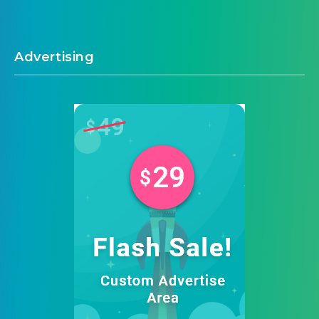
Advertising