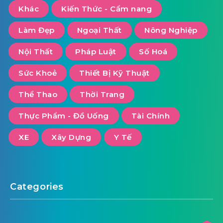
Khác
Kiến Thức - Cẩm nang
Làm Đẹp
Ngoại Thất
Nông Nghiệp
Nội Thất
Pháp Luật
Số Hoá
Sức Khoẻ
Thiết Bị Kỹ Thuật
Thể Thao
Thời Trang
Thực Phẩm - Đồ Uống
Tài Chính
XE
Xây Dựng
Y Tế
Categories