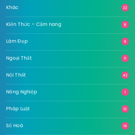
Khác
22
Kiến Thức – Cẩm nang
8
Làm Đẹp
9
Ngoại Thất
11
Nội Thất
42
Nông Nghiệp
1
Pháp Luật
10
Số Hoá
14