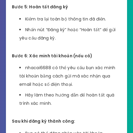
Bước 5: Hoàn tất đăng ký
Kiểm tra lại toàn bộ thông tin đã điền.
Nhấn nút “Đăng ký” hoặc “Hoàn tất” để gửi
yêu cầu đăng ký.
Bước 6: Xác minh tài khoản (nếu có)
nhacai6688 có thể yêu cầu bạn xác minh
tài khoản bằng cách gửi mã xác nhận qua
email hoặc số điện thoại.
Hãy làm theo hướng dẫn để hoàn tất quá
trình xác minh.
Sau khi đăng ký thành công: