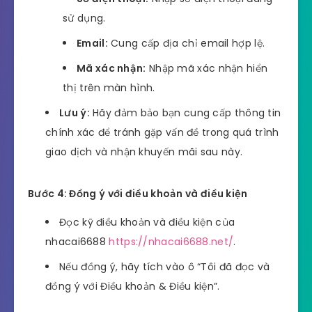
sử dụng.
Email:
Cung cấp địa chỉ email hợp lệ.
Mã xác nhận:
Nhập mã xác nhận hiển
thị trên màn hình.
Lưu ý:
Hãy đảm bảo bạn cung cấp thông tin
chính xác để tránh gặp vấn đề trong quá trình
giao dịch và nhận khuyến mãi sau này.
Bước 4: Đồng ý với điều khoản và điều kiện
Đọc kỹ điều khoản và điều kiện của
nhacai6688
https://nhacai6688.net/
.
Nếu đồng ý, hãy tích vào ô “Tôi đã đọc và
đồng ý với Điều khoản & Điều kiện”.