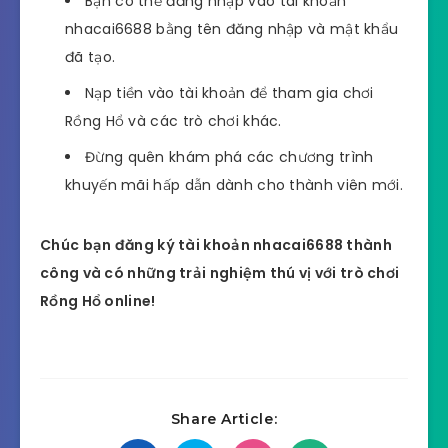
Bạn có thể đăng nhập vào tài khoản
nhacai6688 bằng tên đăng nhập và mật khẩu
đã tạo.
Nạp tiền vào tài khoản để tham gia chơi
Rồng Hổ và các trò chơi khác.
Đừng quên khám phá các chương trình
khuyến mãi hấp dẫn dành cho thành viên mới.
Chúc bạn đăng ký tài khoản nhacai6688 thành
công và có những trải nghiệm thú vị với trò chơi
Rồng Hổ online!
Share Article: