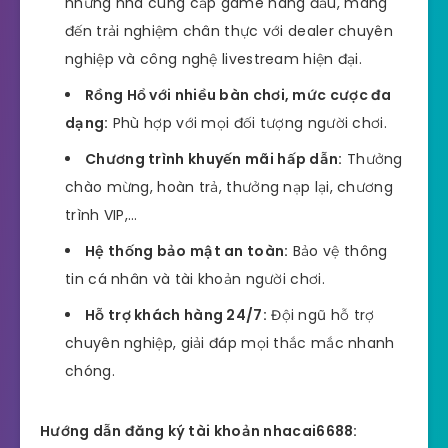
những nhà cung cấp game hàng đầu, mang
đến trải nghiệm chân thực với dealer chuyên
nghiệp và công nghệ livestream hiện đại.
Rồng Hổ với nhiều bàn chơi, mức cược đa
dạng:
Phù hợp với mọi đối tượng người chơi.
Chương trình khuyến mãi hấp dẫn:
Thưởng
chào mừng, hoàn trả, thưởng nạp lại, chương
trình VIP,…
Hệ thống bảo mật an toàn:
Bảo vệ thông
tin cá nhân và tài khoản người chơi.
Hỗ trợ khách hàng 24/7:
Đội ngũ hỗ trợ
chuyên nghiệp, giải đáp mọi thắc mắc nhanh
chóng.
Hướng dẫn đăng ký tài khoản nhacai6688: