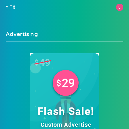
Y Tế
5
Advertising