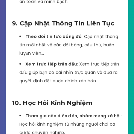
an toàn và minh bạch.
9. Cập Nhật Thông Tin Liên Tục
Theo dõi tin tức bóng đá
: Cập nhật thông
tin mới nhất về các đội bóng, cầu thủ, huấn
luyện viên…
Xem trực tiếp trận đấu
: Xem trực tiếp trận
đấu giúp bạn có cái nhìn trực quan và đưa ra
quyết định đặt cược chính xác hơn.
10. Học Hỏi Kinh Nghiệm
Tham gia các diễn đàn, nhóm mạng xã hội
:
Học hỏi kinh nghiệm từ những người chơi cá
cược chuyên nghiệp.