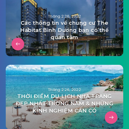
Tháng 2 26, 2022
Các thông tin về chung cư The
Habitat Bình Dương bạn có thể
quan tâm
Tháng 2 26, 2022
THỜI ĐIỂM DU LỊCH NHA TRANG
ĐẸP NHẤT TRONG NĂM & NHỮNG
KINH NGHIỆM CẦN CÓ