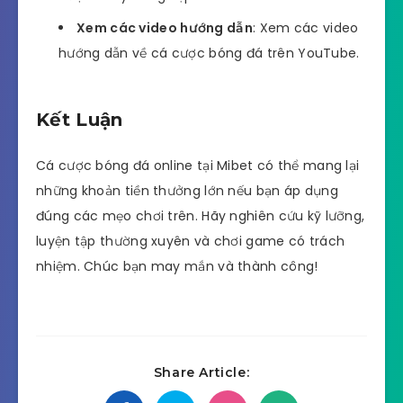
Xem các video hướng dẫn
: Xem các video
hướng dẫn về cá cược bóng đá trên YouTube.
Kết Luận
Cá cược bóng đá online tại Mibet có thể mang lại
những khoản tiền thưởng lớn nếu bạn áp dụng
đúng các mẹo chơi trên. Hãy nghiên cứu kỹ lưỡng,
luyện tập thường xuyên và chơi game có trách
nhiệm. Chúc bạn may mắn và thành công!
Share Article: