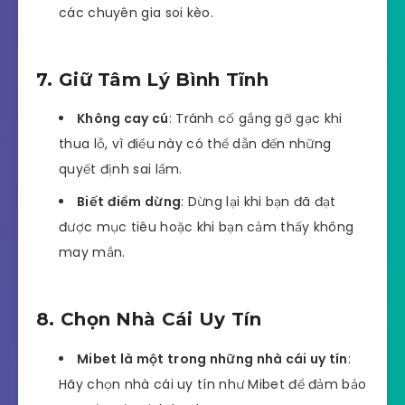
các chuyên gia soi kèo.
7. Giữ Tâm Lý Bình Tĩnh
Không cay cú
: Tránh cố gắng gỡ gạc khi
thua lỗ, vì điều này có thể dẫn đến những
quyết định sai lầm.
Biết điểm dừng
: Dừng lại khi bạn đã đạt
được mục tiêu hoặc khi bạn cảm thấy không
may mắn.
8. Chọn Nhà Cái Uy Tín
Mibet là một trong những nhà cái uy tín
:
Hãy chọn nhà cái uy tín như Mibet để đảm bảo