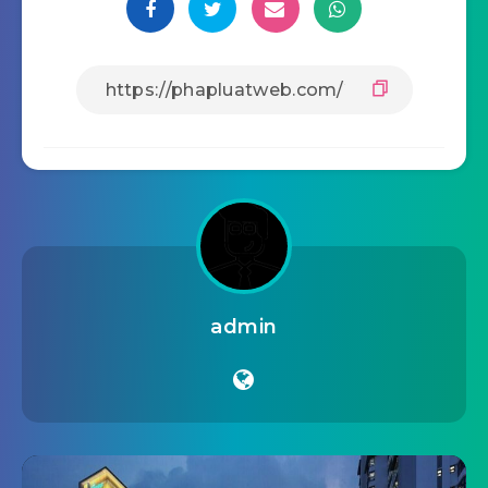
admin