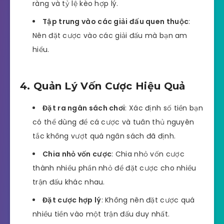
ràng và tỷ lệ kèo hợp lý.
Tập trung vào các giải đấu quen thuộc
:
Nên đặt cược vào các giải đấu mà bạn am
hiểu.
4. Quản Lý Vốn Cược Hiệu Quả
Đặt ra ngân sách chơi
: Xác định số tiền bạn
có thể dùng để cá cược và tuân thủ nguyên
tắc không vượt quá ngân sách đã định.
Chia nhỏ vốn cược
: Chia nhỏ vốn cược
thành nhiều phần nhỏ để đặt cược cho nhiều
trận đấu khác nhau.
Đặt cược hợp lý
: Không nên đặt cược quá
nhiều tiền vào một trận đấu duy nhất.