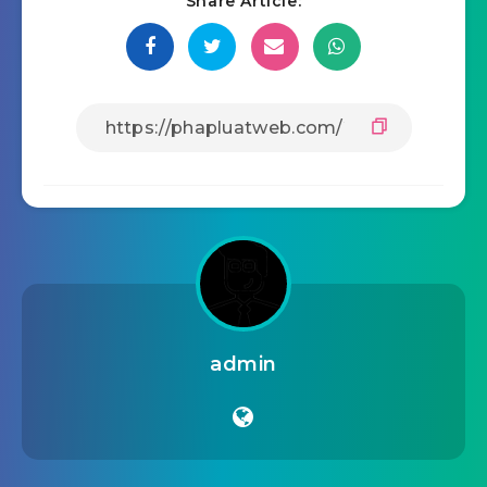
Share Article:
admin