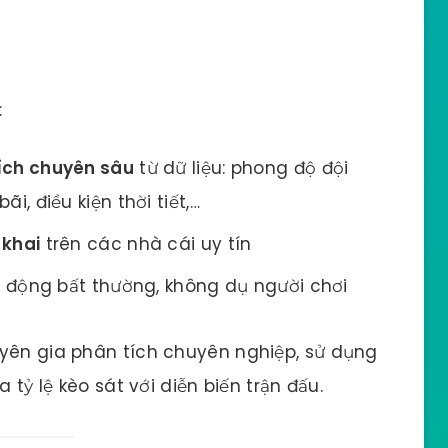
:
ích chuyên sâu
từ dữ liệu: phong độ đội
ãi, điều kiện thời tiết,…
 khai
trên các nhà cái uy tín
n động bất thường, không dụ người chơi
uyên gia phân tích chuyên nghiệp, sử dụng
 tỷ lệ kèo sát với diễn biến trận đấu.