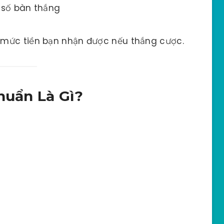
số bàn thắng
 mức tiền bạn nhận được nếu thắng cược.
huẩn Là Gì?