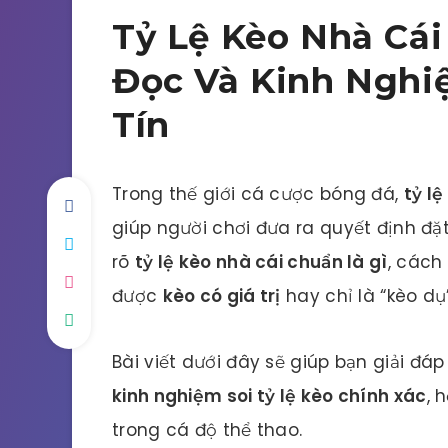
Tỷ Lệ Kèo Nhà Cái
Đọc Và Kinh Nghi
Tín
Trong thế giới cá cược bóng đá,
tỷ lệ
giúp người chơi đưa ra quyết định đặt
rõ
tỷ lệ kèo nhà cái chuẩn là gì
, cách
được
kèo có giá trị
hay chỉ là “kèo dụ”
Bài viết dưới đây sẽ giúp bạn giải đ
kinh nghiệm soi tỷ lệ kèo chính xác
, 
trong cá độ thể thao.