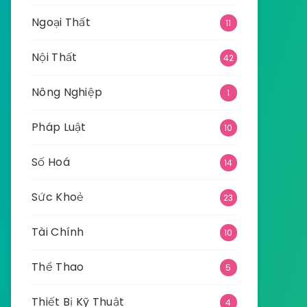
Ngoại Thất
11
Nội Thất
42
Nông Nghiệp
1
Pháp Luật
10
Số Hoá
14
Sức Khoẻ
23
Tài Chính
10
Thể Thao
5
Thiết Bị Kỹ Thuật
4