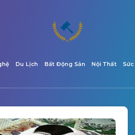
ghệ
Du Lịch
Bất Động Sản
Nội Thất
Sức