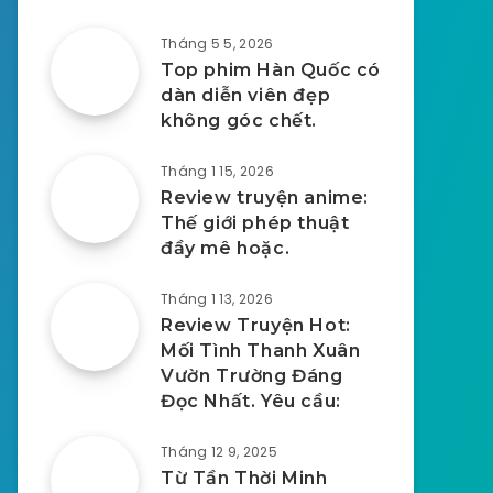
Tháng 5 5, 2026
Top phim Hàn Quốc có
dàn diễn viên đẹp
không góc chết.
Tháng 1 15, 2026
Review truyện anime:
Thế giới phép thuật
đầy mê hoặc.
Tháng 1 13, 2026
Review Truyện Hot:
Mối Tình Thanh Xuân
Vườn Trường Đáng
Đọc Nhất. Yêu cầu:
Tháng 12 9, 2025
Từ Tần Thời Minh