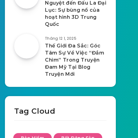
Nguyệt đến Đấu La Đại
Lục: Sự bùng nổ của
hoạt hình 3D Trung
Quốc
Tháng 12 1, 2025
Thế Giới Đa Sắc: Góc
Tâm Sự Về Việc “Đắm
Chìm” Trong Truyện
Đam Mỹ Tại Blog
Truyện Mới
Tag Cloud