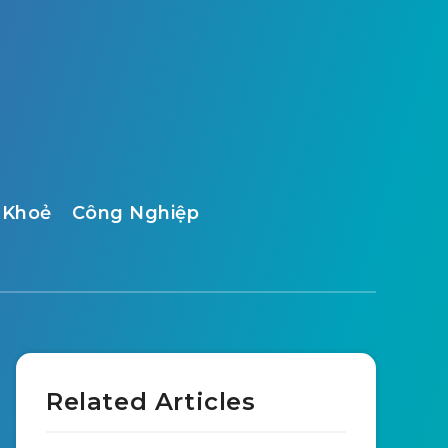
 Khoẻ
Công Nghiệp
Related Articles