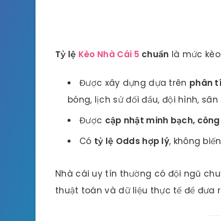
Tỷ lệ
Kèo Nhà Cái 5
chuẩn
là mức kèo
Được xây dựng dựa trên
phân t
bóng, lịch sử đối đầu, đội hình, sân b
Được
cập nhật minh bạch, công
Có
tỷ lệ Odds hợp lý
, không biế
Nhà cái uy tín thường có đội ngũ ch
thuật toán và dữ liệu thực tế để đưa ra